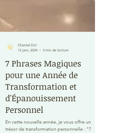
Chantal Dirr
12 janv. 2024
3 min de lecture
7 Phrases Magiques
pour une Année de
Transformation et