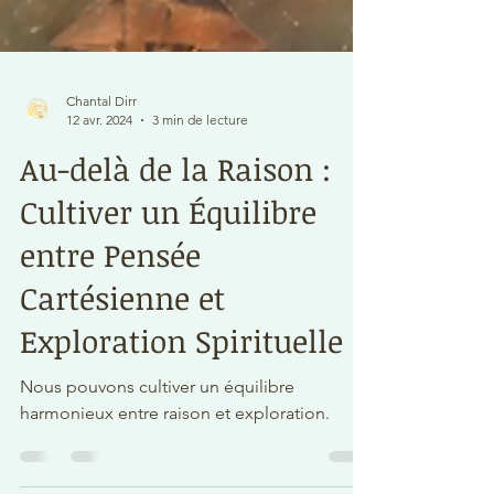
Chantal Dirr
12 avr. 2024
3 min de lecture
Au-delà de la Raison :
Cultiver un Équilibre
entre Pensée
Cartésienne et
Exploration Spirituelle
Nous pouvons cultiver un équilibre
harmonieux entre raison et exploration.