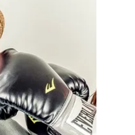
commençait ses...