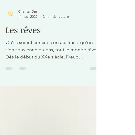
Chantal Dirr
11 nov. 2022
2 min de lecture
Les rêves
Qu’ils soient concrets ou abstraits, qu’on
s’en souvienne ou pas, tout le monde rêve.
Dès le début du XXe siècle, Freud