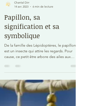
Chantal Dirr
14 avr. 2023
6 min de lecture
Papillon, sa
signification et sa
symbolique
De la famille des Lépidoptères, le papillon
est un insecte qui attire les regards. Pour
cause, ce petit être arbore des ailes aux
mille...