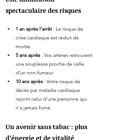
spectaculaire des risques
1 an après l’arrêt
 : Le risque de 
crise cardiaque est réduit de 
moitié.
5 ans après
 : Vos artères retrouvent 
une souplesse proche de celle 
d’un non-fumeur.
10 ans après
 : Votre risque de 
décès par maladie cardiaque 
rejoint celui d’une personne qui 
n’a jamais fumé.
Un avenir sans tabac : plus 
d’énergie et de vitalité