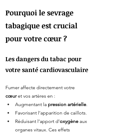
Pourquoi le sevrage 
tabagique est crucial 
pour votre cœur ?
Les dangers du tabac pour 
votre santé cardiovasculaire
Fumer affecte directement votre 
cœur
 et vos artères en :
Augmentant la 
pression artérielle
.
Favorisant l’apparition de caillots.
Réduisant l’apport d’
oxygène
 aux 
organes vitaux. Ces effets 