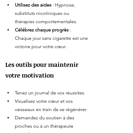
Utilisez des aides
 : Hypnose, 
substituts nicotiniques ou 
thérapies comportementales.
Célébrez chaque progrès
 : 
Chaque jour sans cigarette est une 
victoire pour votre cœur.
Les outils pour maintenir 
votre motivation
Tenez un journal de vos réussites.
Visualisez votre cœur et vos 
vaisseaux en train de se régénérer.
Demandez du soutien à des 
proches ou à un thérapeute 