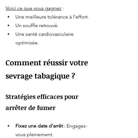
Voici ce que vous gagnez
 :
Une meilleure tolérance à l’effort.
Un souffle retrouvé.
Une santé cardiovasculaire 
optimisée.
Comment réussir votre 
sevrage tabagique ?
Stratégies efficaces pour 
arrêter de fumer
Fixez une date d’arrêt
 : Engagez-
vous pleinement.