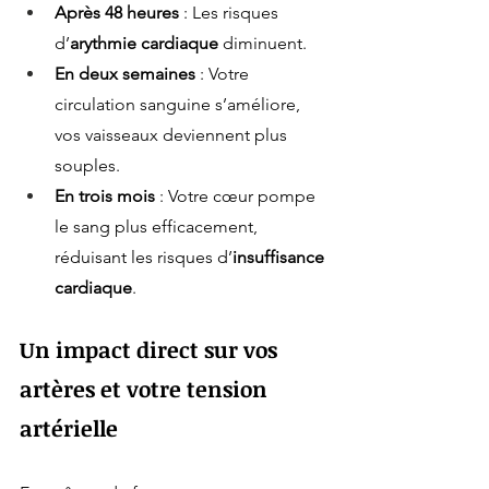
Après 48 heures
 : Les risques 
d’
arythmie cardiaque
 diminuent.
En deux semaines
 : Votre 
circulation sanguine s’améliore, 
vos vaisseaux deviennent plus 
souples.
En trois mois
 : Votre cœur pompe 
le sang plus efficacement, 
réduisant les risques d’
insuffisance 
cardiaque
.
Un impact direct sur vos 
artères et votre tension 
artérielle