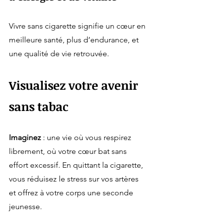
Vivre sans cigarette signifie un cœur en 
meilleure santé, plus d’endurance, et 
une qualité de vie retrouvée.
Visualisez votre avenir 
sans tabac
Imaginez
 : une vie où vous respirez 
librement, où votre cœur bat sans 
effort excessif. En quittant la cigarette, 
vous réduisez le stress sur vos artères 
et offrez à votre corps une seconde 
jeunesse. 