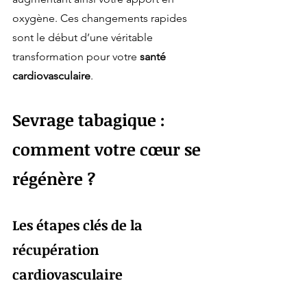
oxygène. Ces changements rapides 
sont le début d’une véritable 
transformation pour votre 
santé 
cardiovasculaire
.
Sevrage tabagique : 
comment votre cœur se 
régénère ?
Les étapes clés de la 
récupération 
cardiovasculaire