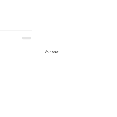
Voir tout