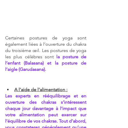
Certaines postures de yoga sont 
également liées à l’ouverture du chakra 
du troisième œil. Les postures de yoga 
les plus célèbres sont 
la posture de 
l’enfant (Balasana) et la posture de 
l’aigle (Garudasana).
A l’aide de l’alimentation :
Les experts en rééquilibrage et en 
ouverture des chakras s’intéressent 
chaque jour davantage à l’impact que 
votre alimentation peut exercer sur 
l’équilibre de vos chakras. Tout d’abord, 
vous constaterez généralement qu’une 