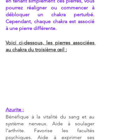
en tenant simplement ces pierres, vous 
pourrez réaligner ou commencer à 
débloquer un chakra perturbé. 
Cependant, chaque chakra est associé 
à une pierre différente.
Voici ci-dessous, les pierres associées 
au chakra du troisième œil :
Azurite 
:
Bénéfique à la vitalité du sang et au 
système nerveux. Aide à soulager 
l’arthrite. Favorise les facultés 
psychiques. Aide à exprimer ses 