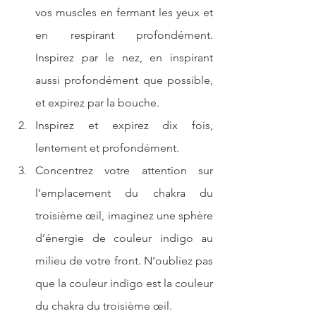
vos muscles en fermant les yeux et 
en respirant profondément. 
Inspirez par le nez, en inspirant 
aussi profondément que possible, 
et expirez par la bouche.
Inspirez et expirez dix fois, 
lentement et profondément.
Concentrez votre attention sur 
l’emplacement du chakra du 
troisième œil, imaginez une sphère 
d’énergie de couleur indigo au 
milieu de votre front. N’oubliez pas 
que la couleur indigo est la couleur 
du chakra du troisième œil.