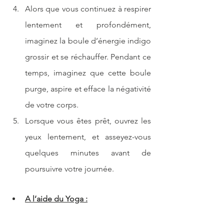
Alors que vous continuez à respirer 
lentement et profondément, 
imaginez la boule d’énergie indigo 
grossir et se réchauffer. Pendant ce 
temps, imaginez que cette boule 
purge, aspire et efface la négativité 
de votre corps.
Lorsque vous êtes prêt, ouvrez les 
yeux lentement, et asseyez-vous 
quelques minutes avant de 
poursuivre votre journée.
A l’aide du Yoga :