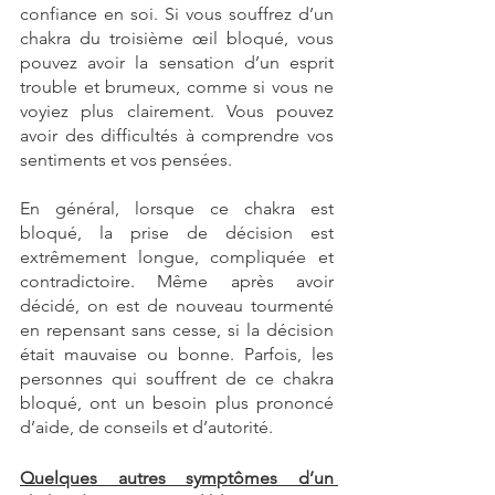
confiance en soi. Si vous souffrez d’un 
chakra du troisième œil bloqué, vous 
pouvez avoir la sensation d’un esprit 
trouble et brumeux, comme si vous ne 
voyiez plus clairement. Vous pouvez 
avoir des difficultés à comprendre vos 
sentiments et vos pensées. 
En général, lorsque ce chakra est 
bloqué, la prise de décision est 
extrêmement longue, compliquée et 
contradictoire. Même après avoir 
décidé, on est de nouveau tourmenté 
en repensant sans cesse, si la décision 
était mauvaise ou bonne. Parfois, les 
personnes qui souffrent de ce chakra 
bloqué, ont un besoin plus prononcé 
d’aide, de conseils et d’autorité.
Quelques autres symptômes d’un 