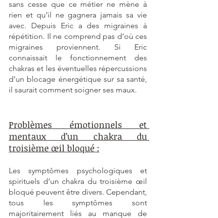
sans cesse que ce métier ne mène à 
rien et qu’il ne gagnera jamais sa vie 
avec. Depuis Eric a des migraines à 
répétition. Il ne comprend pas d’où ces 
migraines proviennent. Si Eric 
connaissait le fonctionnement des 
chakras et les éventuelles répercussions 
d’un blocage énergétique sur sa santé, 
il saurait comment soigner ses maux.
Problèmes émotionnels et 
mentaux d’un chakra du 
troisième œil bloqué :
Les symptômes psychologiques et 
spirituels d’un chakra du troisième œil 
bloqué peuvent être divers. Cependant, 
tous les symptômes sont 
majoritairement liés au manque de 