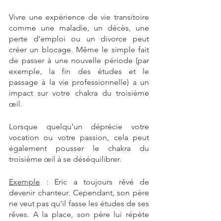
Vivre une expérience de vie transitoire 
comme une maladie, un décès, une 
perte d’emploi ou un divorce peut 
créer un blocage. Même le simple fait 
de passer à une nouvelle période (par 
exemple, la fin des études et le 
passage à la vie professionnelle) a un 
impact sur votre chakra du troisième 
œil.
Lorsque quelqu’un déprécie votre 
vocation ou votre passion, cela peut 
également pousser le chakra du 
troisième œil à se déséquilibrer.
Exemple
 : Eric a toujours rêvé de 
devenir chanteur. Cependant, son père 
ne veut pas qu'il fasse les études de ses 
rêves. A la place, son père lui répète 