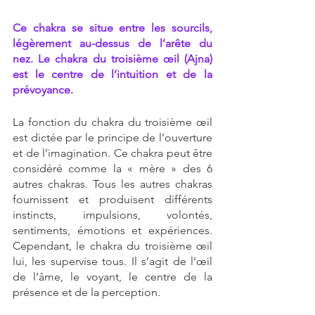
Ce chakra se situe entre les sourcils, 
légèrement au-dessus de l’arête du 
nez. Le chakra du troisième œil (Ajna) 
est le centre de l’intuition et de la 
prévoyance.
La fonction du chakra du troisième œil 
est dictée par le principe de l’ouverture 
et de l’imagination. Ce chakra peut être 
considéré comme la « mère » des 6 
autres chakras. Tous les autres chakras 
fournissent et produisent différents 
instincts, impulsions, volontés, 
sentiments, émotions et expériences. 
Cependant, le chakra du troisième œil 
lui, les supervise tous. Il s’agit de l’œil 
de l’âme, le voyant, le centre de la 
présence et de la perception.