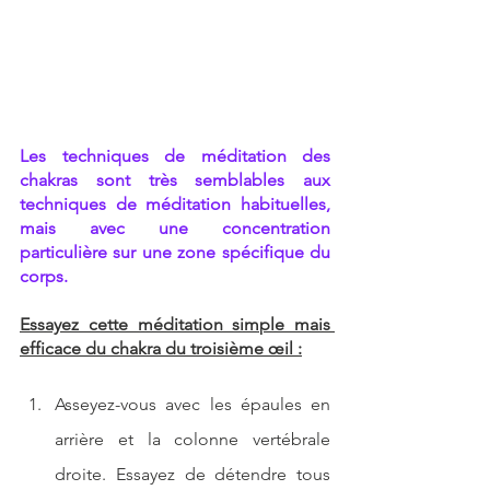
Les techniques de méditation des 
chakras sont très semblables aux 
techniques de méditation habituelles, 
mais avec une concentration 
particulière sur une zone spécifique du 
corps. 
Essayez cette méditation simple mais 
efficace du chakra du troisième œil :
Asseyez-vous avec les épaules en 
arrière et la colonne vertébrale 
droite. Essayez de détendre tous 