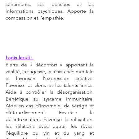
sentiments, ses pensées et les 
informations psychiques. Apporte la 
compassion et l’empathie.
Lapis-lazuli : 
Pierre de « Réconfort » apportant la 
vitalité, la sagesse, la résistance mentale 
et favorisant l’expression créative. 
Favorise les dons et les talents innés. 
Aide à contrôler la désorganisation. 
Bénéfique au système immunitaire. 
Aide en cas d’insomnie, de vertige et 
d’étourdissement. Favorise la 
désintoxication. Favorise la relaxation, 
les relations avec autrui, les rêves, 
l’équilibre du yin et du yang et 