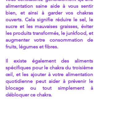
alimentation saine aide à vous sentir 
bien, et ainsi à garder vos chakras 
ouverts. Cela signifie réduire le sel, le 
sucre et les mauvaises graisses, éviter 
les produits transformés, le junkfood, et 
augmenter votre consommation de 
fruits, légumes et fibres.
Il existe également des aliments 
spécifiques pour le chakra du troisième 
œil, et les ajouter à votre alimentation 
quotidienne peut aider à prévenir le 
blocage ou tout simplement à 
débloquer ce chakra.