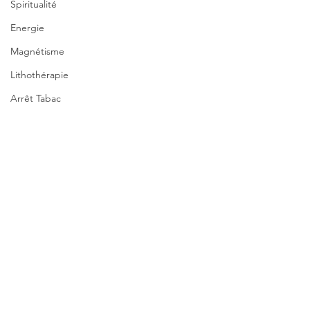
Spiritualité
Energie
Magnétisme
Lithothérapie
Arrêt Tabac