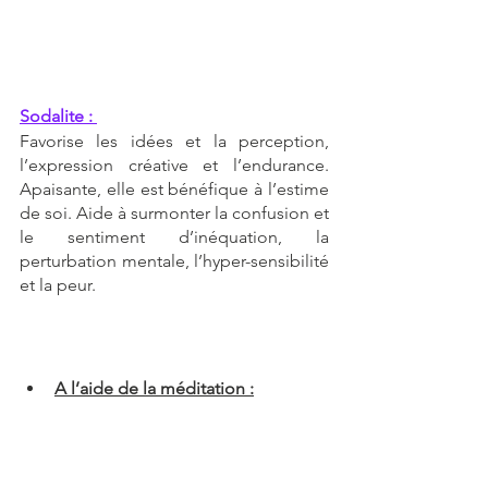
Sodalite : 
Favorise les idées et la perception, 
l’expression créative et l’endurance. 
Apaisante, elle est bénéfique à l’estime 
de soi. Aide à surmonter la confusion et 
le sentiment d’inéquation, la 
perturbation mentale, l’hyper-sensibilité 
et la peur.
A l’aide de la méditation :