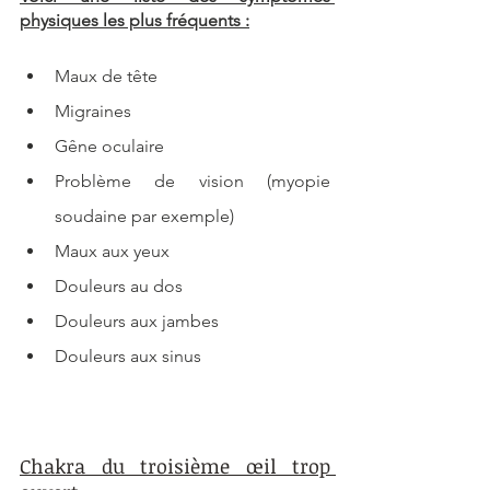
physiques les plus fréquents :
Maux de tête
Migraines
Gêne oculaire
Problème de vision (myopie 
soudaine par exemple)
Maux aux yeux
Douleurs au dos
Douleurs aux jambes
Douleurs aux sinus
Chakra du troisième œil trop 