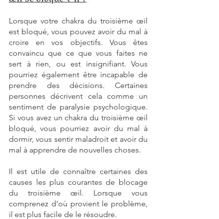
Lorsque votre chakra du troisième œil 
est bloqué, vous pouvez avoir du mal à 
croire en vos objectifs. Vous êtes 
convaincu que ce que vous faites ne 
sert à rien, ou est insignifiant. Vous 
pourriez également être incapable de 
prendre des décisions. Certaines 
personnes décrivent cela comme un 
sentiment de paralysie psychologique. 
Si vous avez un chakra du troisième œil 
bloqué, vous pourriez avoir du mal à 
dormir, vous sentir maladroit et avoir du 
mal à apprendre de nouvelles choses. 
Il est utile de connaître certaines des 
causes les plus courantes de blocage 
du troisième œil. Lorsque vous 
comprenez d’où provient le problème, 
il est plus facile de le résoudre. 