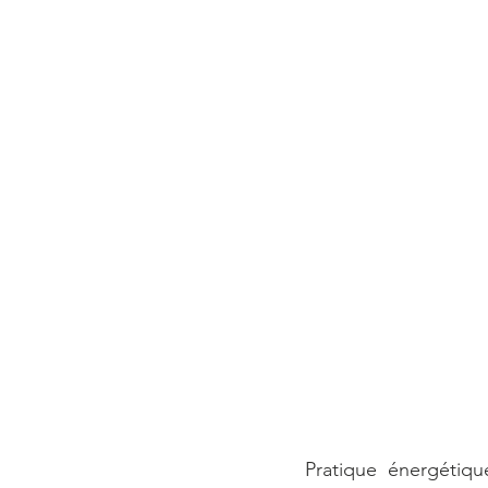
Pratique énergétiqu