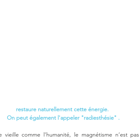
restaure naturellement cette énergie. 
On peut également l'appeler "radiesthésie" .
e vieille comme l’humanité, le magnétisme n’est pas