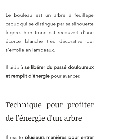
Le bouleau est un arbre à feuillage 
caduc qui se distingue par sa silhouette 
légère. Son tronc est recouvert d'une 
écorce blanche très décorative qui 
s'exfolie en lambeaux.
Il aide à 
se libérer du passé douloureux 
et remplit d'énergie 
pour avancer.
Technique pour profiter 
de l'énergie d'un arbre
Il existe 
plusieurs manières pour entrer 