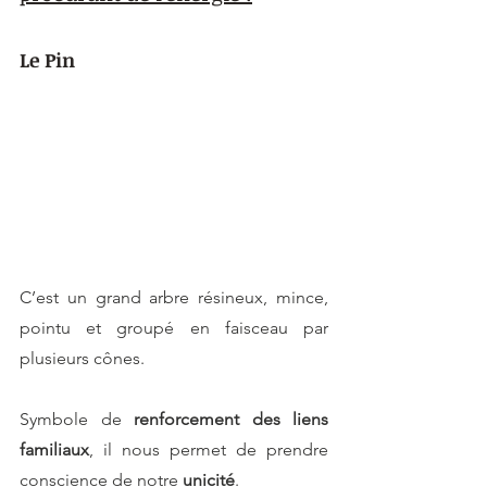
Le Pin
C’est un grand arbre résineux, mince, 
pointu et groupé en faisceau par 
plusieurs cônes.
Symbole de 
renforcement des liens 
familiaux
, il nous permet de prendre 
conscience de notre 
unicité
.