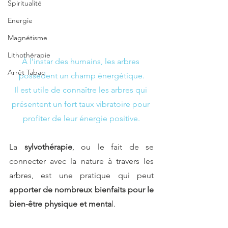
Spiritualité
Energie
Magnétisme
Lithothérapie
À l’instar des humains, les arbres 
Arrêt Tabac
possèdent un champ énergétique.
Il est utile de connaître les arbres qui 
présentent un fort taux vibratoire pour 
profiter de leur énergie positive.
La 
sylvothérapie
, ou le fait de se 
connecter avec la nature à travers les 
arbres, est une pratique qui peut 
apporter de nombreux bienfaits pour le 
bien-être physique et menta
l.