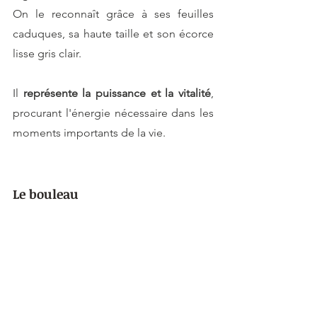
On le reconnaît grâce à ses feuilles 
caduques, sa haute taille et son écorce 
lisse gris clair.
Il 
représente la puissance et la vitalité
, 
procurant l'énergie nécessaire dans les 
moments importants de la vie. 
Le bouleau