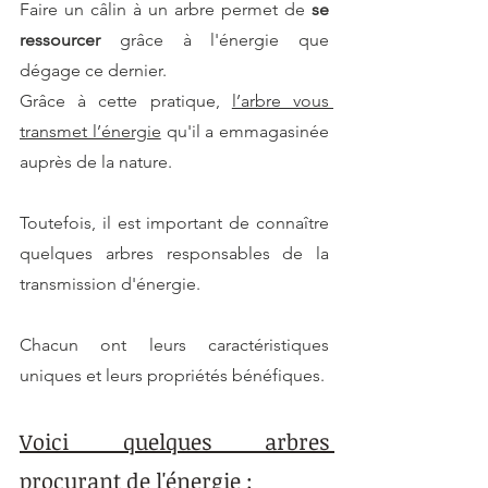
Faire un câlin à un arbre permet de 
se 
ressourcer
 grâce à l'énergie que 
dégage ce dernier.
Grâce à cette pratique, 
l’arbre vous 
transmet l’énergie
 qu'il a emmagasinée 
auprès de la nature.
Toutefois, il est important de connaître 
quelques arbres responsables de la 
transmission d'énergie.
Chacun ont leurs caractéristiques 
uniques et leurs propriétés bénéfiques. 
Voici quelques arbres 
procurant de l'énergie :