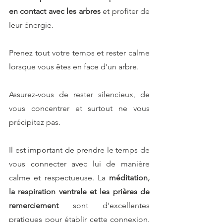
en contact avec les arbres 
et profiter de 
leur énergie.
Prenez tout votre temps et rester calme 
lorsque vous êtes en face d'un arbre.
Assurez-vous de rester silencieux, de 
vous concentrer et surtout ne vous 
précipitez pas.
Il est important de prendre le temps de 
vous connecter avec lui de manière 
calme et respectueuse. La 
méditation, 
la respiration ventrale et les prières de 
remerciement 
sont d'excellentes 
pratiques pour établir cette connexion. 