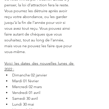
penser, la loi d’attraction fera le reste. 
Vous pourrez les détruire après avoir 
reçu votre abondance, ou les garder 
jusqu’à la fin de l’année pour voir si 
vous avez tout reçu. Vous pouvez ainsi 
faire autant de chèques que vous 
souhaitez, tout au long de l’année, 
mais vous ne pouvez les faire que pour 
vous-même. 
Voici les dates des nouvelles lunes de 
2022 :
Dimanche 02 janvier
Mardi 01 février
Mercredi 02 mars
Vendredi 01 avril
Samedi 30 avril
Lundi 30 mai