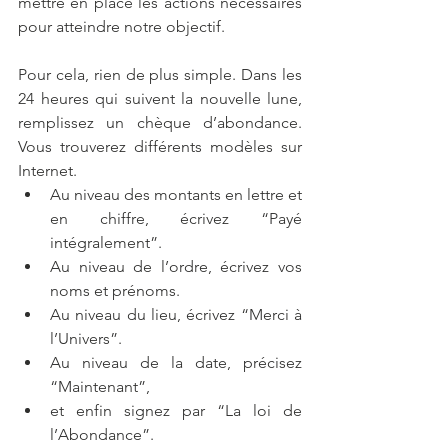
mettre en place les actions nécessaires 
pour atteindre notre objectif. 
Pour cela, rien de plus simple. Dans les 
24 heures qui suivent la nouvelle lune, 
remplissez un chèque d’abondance. 
Vous trouverez différents modèles sur 
Internet. 
Au niveau des montants en lettre et 
en chiffre, écrivez “Payé 
intégralement”. 
Au niveau de l’ordre, écrivez vos 
noms et prénoms. 
Au niveau du lieu, écrivez “Merci à 
l’Univers”. 
Au niveau de la date, précisez 
“Maintenant”, 
et enfin signez par “La loi de 
l’Abondance”. 