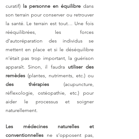
curatif) 
la personne en équilibre
 dans 
son terrain pour conserver ou retrouver 
la santé. Le terrain est tout… Une fois 
rééquilibrées, les forces 
d’autoréparation des individus se 
mettent en place et si le déséquilibre 
n’était pas trop important, la guérison 
apparaît. Sinon, il faudra 
utiliser des 
remèdes
 (plantes, nutriments, etc.) ou 
des thérapies
 (acupuncture, 
réflexologie, ostéopathie, etc.) pour 
aider le processus et soigner 
naturellement.
Les médecines naturelles et 
conventionnelles
 ne s’opposent pas, 