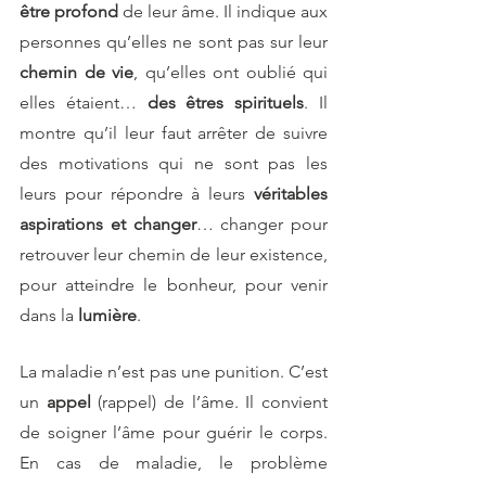
être profond
 de leur âme. Il indique aux 
personnes qu’elles ne sont pas sur leur
chemin de vie
, qu’elles ont oublié qui 
elles étaient… 
des êtres spirituels
. Il 
montre qu’il leur faut arrêter de suivre 
des motivations qui ne sont pas les 
leurs pour répondre à leurs
 véritables 
aspirations et changer
… changer pour 
retrouver leur chemin de leur existence, 
pour atteindre le bonheur, pour venir 
dans la 
lumière
.
La maladie n’est pas une punition. C’est 
un 
appel 
(rappel) de l’âme. Il convient 
de soigner l’âme pour guérir le corps. 
En cas de maladie, le problème 