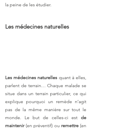
la peine de les étudier.
Les médecines naturelles
Les médecines naturelles
 quant à elles, 
parlent de terrain… Chaque malade se 
situe dans un terrain particulier, ce qui 
explique pourquoi un remède n’agit 
pas de la même manière sur tout le 
monde. Le but de celles-ci est 
de 
maintenir 
(en préventif) ou 
remettre 
(en 