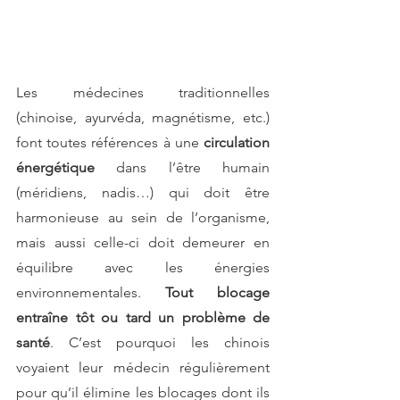
Les médecines traditionnelles 
(chinoise, ayurvéda, magnétisme, etc.) 
font toutes références à une 
circulation 
énergétique
 dans l’être humain 
(méridiens, nadis…) qui doit être 
harmonieuse au sein de l’organisme, 
mais aussi celle-ci doit demeurer en 
équilibre avec les énergies 
environnementales. 
Tout blocage 
entraîne tôt ou tard un problème de 
santé
. C’est pourquoi les chinois 
voyaient leur médecin régulièrement 
pour qu’il élimine les blocages dont ils 