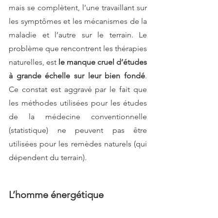
mais se complètent, l’une travaillant sur 
les symptômes et les mécanismes de la 
maladie et l’autre sur le terrain. Le 
problème que rencontrent les thérapies 
naturelles, est
 le manque cruel d’études 
à grande échelle sur leur bien fondé
. 
Ce constat est aggravé par le fait que 
les méthodes utilisées pour les études 
de la médecine conventionnelle 
(statistique) ne peuvent pas être 
utilisées pour les remèdes naturels (qui 
dépendent du terrain).
L’homme énergétique