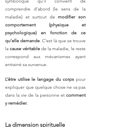
symbolique qu’il convient de 
comprendre d’abord (le sens de la 
maladie) et surtout de 
modifier son 
comportement (physique et 
psychologique) en fonction de ce 
qu’elle demande
. C’est là que se trouve 
la 
cause véritable
 de la maladie, le reste 
correspond aux mécanismes ayant 
entrainé sa survenue.
L’être utilise le langage du corps
 pour 
expliquer que quelque chose ne va pas 
dans la vie de la personne et 
comment 
y remédier.
La dimension spirituelle