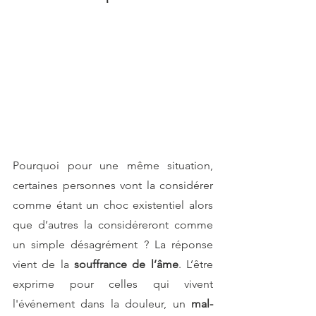
Pourquoi pour une même situation, 
certaines personnes vont la considérer 
comme étant un choc existentiel alors 
que d’autres la considéreront comme 
un simple désagrément ? La réponse 
vient de la 
souffrance de l’âme
. L’être 
exprime pour celles qui vivent 
l'événement dans la douleur, un 
mal-