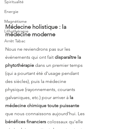
Spiritualité
Energie
Magnétisme
Médecine holistique : la 
Lithothérapie
médecine moderne
Arrêt Tabac
Nous ne reviendrons pas sur les 
événements qui ont fait 
disparaître la 
phytothérapie
 dans un premier temps 
(qui a pourtant été d’usage pendant 
des siècles), puis la médecine 
physique (rayonnements, courants 
galvaniques, etc.) pour arriver à 
la 
médecine chimique toute puissante
que nous connaissons aujourd’hui.
Les
bénéfices financiers
 colossaux qu’elle 