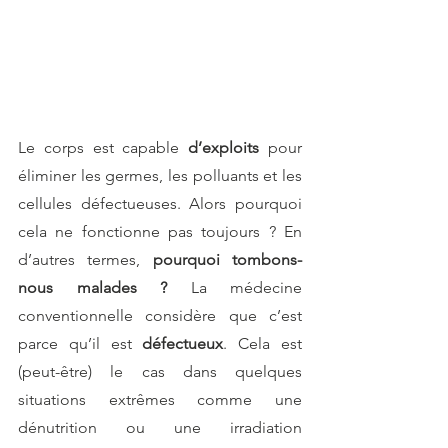
Le corps est capable 
d’exploits 
pour 
éliminer les germes, les polluants et les 
cellules défectueuses. Alors pourquoi 
cela ne fonctionne pas toujours ? En 
d’autres termes, 
pourquoi tombons-
nous malades ?
 La médecine 
conventionnelle considère que c’est 
parce qu’il est 
défectueux
. Cela est 
(peut-être) le cas dans quelques 
situations extrêmes comme une 
dénutrition ou une irradiation 