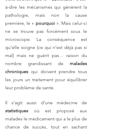
à-dire les mécanismes qui génèrent la 
pathologie, mais non la cause 
première, le « 
pourquoi 
». Mais celui-ci 
ne se trouve pas forcément sous le 
microscope. La conséquence est 
qu’elle soigne (ce qui n’est déjà pas si 
mal) mais ne guérit pas… raison du 
nombre grandissant de 
malades 
chroniques
 qui doivent prendre tous 
les jours un traitement pour équilibrer 
leur problème de santé.
Il s’agit aussi d’une médecine de 
statistiques 
où est proposé aux 
malades le médicament qui a le plus de 
chance de succès, tout en sachant 