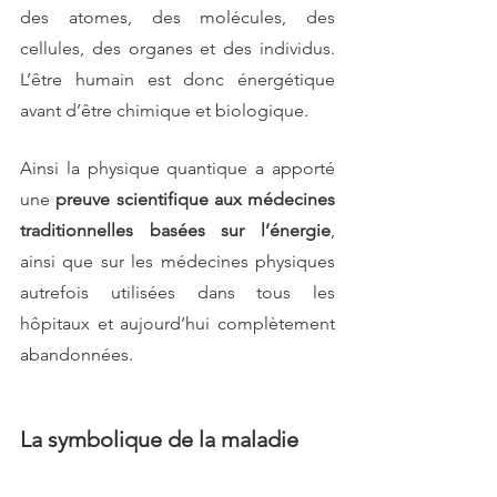
des atomes, des molécules, des 
cellules, des organes et des individus. 
L’être humain est donc énergétique 
avant d’être chimique et biologique.
Ainsi la physique quantique a apporté 
une
 preuve scientifique aux médecines 
traditionnelles basées sur l’énergie
, 
ainsi que sur les médecines physiques 
autrefois utilisées dans tous les 
hôpitaux et aujourd’hui complètement 
abandonnées.
La symbolique de la maladie