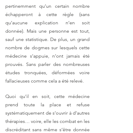
pertinemment qu’un certain nombre 
échapperont à cette règle (sans 
qu’aucune explication n’en soit 
donnée). Mais une personne est tout, 
sauf une statistique. De plus, un grand 
nombre de dogmes sur lesquels cette 
médecine s’appuie, n’ont jamais été 
prouvés. Sans parler des nombreuses 
études tronquées, déformées voire 
fallacieuses comme cela a été relevé.
Quoi qu’il en soit, cette médecine 
prend toute la place et refuse 
systématiquement de s’ouvrir à d’autres 
thérapies… voire, elle les combat en les 
discréditant sans même s’être donnée 