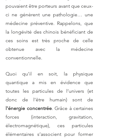
pouvaient être porteurs avant que ceux-
ci ne génèrent une pathologie… une 
médecine préventive. Rappelons, que 
la longévité des chinois bénéficiant de 
ces soins est très proche de celle 
obtenue avec la médecine 
conventionnelle.
Quoi qu’il en soit, la physique 
quantique a mis en évidence que 
toutes les particules de l’univers (et 
donc de l’être humain) sont de 
l’énergie concentrée
. Grâce à certaines 
forces (interaction, gravitation, 
électromagnétique), ces particules 
élémentaires s’associent pour former 