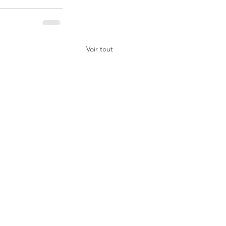
Voir tout