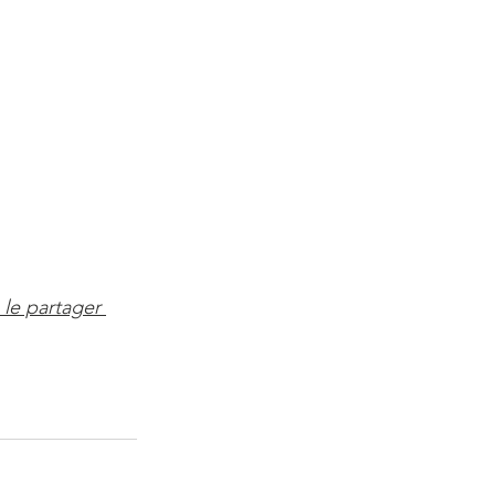
 le partager 