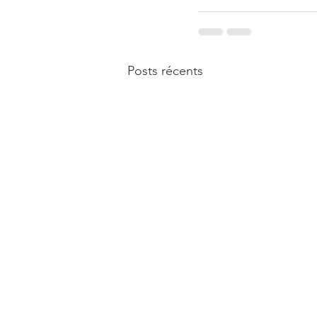
Posts récents