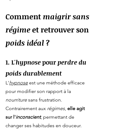
Comment 
maigrir sans 
régime
 et retrouver son 
poids idéal
 ?
1. L'
hypnose
 pour 
perdre du 
poids durablement
L'
hypnose
 est une méthode efficace 
pour modifier son rapport à la 
nourriture
 sans frustration. 
Contrairement aux 
régimes
, 
elle agit 
sur l'
inconscient
, permettant de 
changer ses habitudes en douceur.