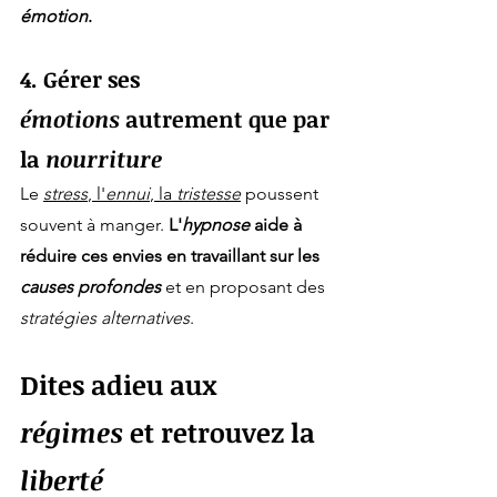
émotion
.
4. Gérer ses 
émotions
 autrement que par 
la 
nourriture
Le 
stress
, l'
ennui
, la 
tristesse
 poussent 
souvent à manger. 
L'
hypnose
 aide à 
réduire ces envies en travaillant sur les 
causes profondes
 et en proposant des 
stratégies alternatives
.
Dites adieu aux 
régimes
 et retrouvez la 
liberté