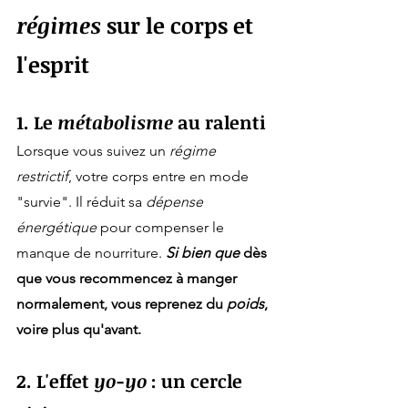
régimes
 sur le corps et 
l'esprit
1. Le 
métabolisme
 au ralenti
Lorsque vous suivez un 
régime 
restrictif
, votre corps entre en mode 
"survie". Il réduit sa 
dépense 
énergétique
 pour compenser le 
manque de nourriture. 
Si bien que
 dès 
que vous recommencez à manger 
normalement, vous reprenez du 
poids
, 
voire plus qu'avant.
2. L'effet 
yo-yo
 : un cercle 