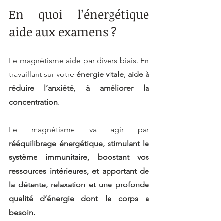
En quoi l’énergétique 
aide aux examens ?
Le magnétisme aide par divers biais. En 
travaillant sur votre
 énergie vitale
, 
aide à 
réduire l’anxiété, à améliorer la 
concentration
.
Le magnétisme va agir par 
rééquilibrage énergétique, stimulant le 
système immunitaire, boostant vos 
ressources intérieures, et apportant de 
la détente, relaxation et une profonde 
qualité d’énergie dont le corps a 
besoin.