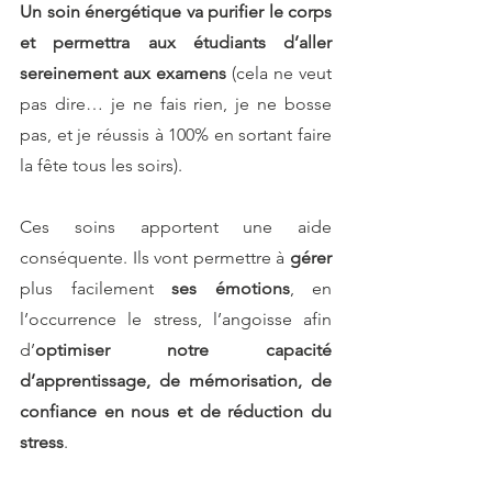
Un soin énergétique va purifier le corps 
et permettra aux étudiants d’aller 
sereinement aux examens
 (cela ne veut 
pas dire… je ne fais rien, je ne bosse 
pas, et je réussis à 100% en sortant faire 
la fête tous les soirs).
Ces soins apportent une aide 
conséquente. Ils vont permettre à 
gérer 
plus facilement 
ses émotions
, en 
l’occurrence le stress, l’angoisse afin 
d’
optimiser notre capacité 
d’apprentissage, de mémorisation, de 
confiance en nous et de réduction du 
stress
. 