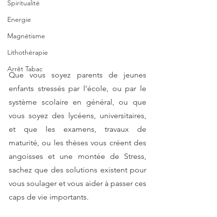
Spiritualité
Energie
Magnétisme
Lithothérapie
Arrêt Tabac
Que vous soyez parents de jeunes 
enfants stressés par l’école, ou par le 
système scolaire en général, ou que 
vous soyez des lycéens, universitaires, 
et que les examens, travaux de 
maturité, ou les thèses vous créent des 
angoisses et une montée de Stress, 
sachez que des solutions existent pour 
vous soulager et vous aider à passer ces 
caps de vie importants.