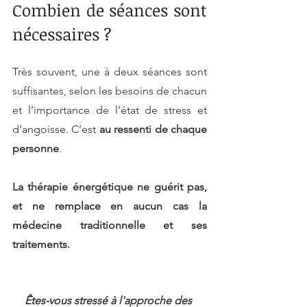
Combien de séances sont 
nécessaires ?
Très souvent, une à deux séances sont 
suffisantes, selon les besoins de chacun 
et l’importance de l’état de stress et 
d’angoisse. C’est 
au ressenti de chaque 
personne
.
La thérapie énergétique ne guérit pas, 
et ne remplace en aucun cas la 
médecine traditionnelle et ses 
traitements. 
Êtes-vous stressé à l'approche des 