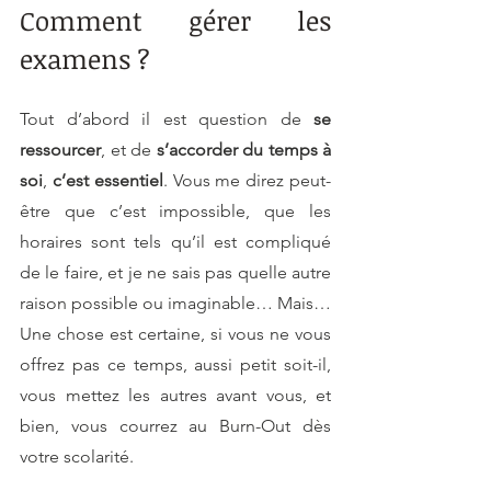
Comment gérer les 
examens ?
Tout d’abord il est question de 
se 
ressourcer
, et de 
s’accorder du temps à 
soi
, 
c’est essentiel
. Vous me direz peut-
être que c’est impossible, que les 
horaires sont tels qu’il est compliqué 
de le faire, et je ne sais pas quelle autre 
raison possible ou imaginable… Mais… 
Une chose est certaine, si vous ne vous 
offrez pas ce temps, aussi petit soit-il, 
vous mettez les autres avant vous, et 
bien, vous courrez au Burn-Out dès 
votre scolarité.