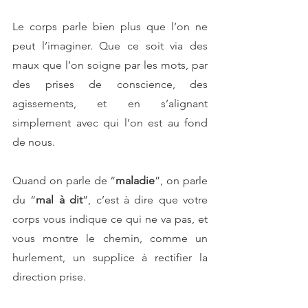
Le corps parle bien plus que l’on ne 
peut l’imaginer. Que ce soit via des 
maux que l’on soigne par les mots, par 
des prises de conscience, des 
agissements, et en s’alignant 
simplement avec qui l’on est au fond 
de nous.
Quand on parle de “
maladie
”, on parle 
du “
mal à dit
”, c’est à dire que votre 
corps vous indique ce qui ne va pas, et 
vous montre le chemin, comme un 
hurlement, un supplice à rectifier la 
direction prise.