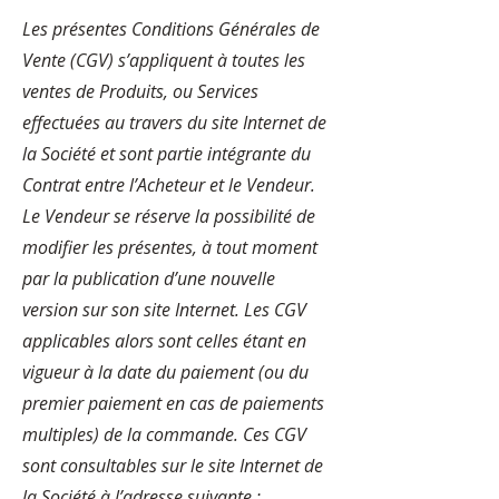
Les présentes Conditions Générales de
Vente (CGV) s’appliquent à toutes les
ventes de Produits, ou Services
effectuées au travers du site Internet de
la Société et sont partie intégrante du
Contrat entre l’Acheteur et le Vendeur.
Le Vendeur se réserve la possibilité de
modifier les présentes, à tout moment
par la publication d’une nouvelle
version sur son site Internet. Les CGV
applicables alors sont celles étant en
vigueur à la date du paiement (ou du
premier paiement en cas de paiements
multiples) de la commande. Ces CGV
sont consultables sur le site Internet de
la Société à l’adresse suivante :