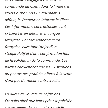
commande du Client dans la limite des
stocks disponibles uniquement. A
défaut, le Vendeur en informe le Client.
Ces informations contractuelles sont
présentées en détail et en langue
française. Conformément à la loi
française, elles font l’objet d’un
récapitulatif et d’une confirmation lors
de la validation de la commande. Les
parties conviennent que les illustrations
ou photos des produits offerts à la vente
n’ont pas de valeur contractuelle.
La durée de validité de l’offre des
Produits ainsi que leurs prix est précisée
sur les pages de ventes des produits,