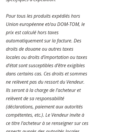
Pour tous les produits expédiés hors
Union européenne et/ou DOM-TOM, le
prix est calculé hors taxes
automatiquement sur la facture. Des
droits de douane ou autres taxes
locales ou droits d’importation ou taxes
d’état sont susceptibles d’être exigibles
dans certains cas. Ces droits et sommes
ne relèvent pas du ressort du Vendeur.
Ils seront à la charge de l’acheteur et
relèvent de sa responsabilité
(déclarations, paiement aux autorités
compétentes, etc.). Le Vendeur invite à
ce titre l’acheteur à se renseigner sur ces
aspects auprès des autorités locales