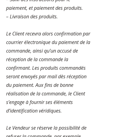
paiement, et paiement des produits.
– Livraison des produits.
Le Client recevra alors confirmation par
courrier électronique du paiement de la
commande, ainsi qu’un accusé de
réception de la commande la
confirmant. Les produits commandés
seront envoyés par mail dès réception
du paiement. Aux fins de bonne
réalisation de la commande, le Client
s’engage à fournir ses éléments
d’identification véridiques.
Le Vendeur se réserve la possibilité de
refuser la commande, par exemple