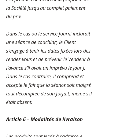
la Société jusqu’au complet paiement
du prix.
Dans le cas où le service fourni inclurait
une séance de coaching, le Client
s’engage à tenir les dates fixées lors des
rendez-vous et de prévenir le Vendeur à
l’avance s’il avait un imprévu le jour J.
Dans le cas contraire, il comprend et
accepte le fait que la séance soit malgré
tout décomptée de son forfait, même s’il
était absent.
Article 6 – Modalités de livraison
Les produits sont livrés à l’adresse e-