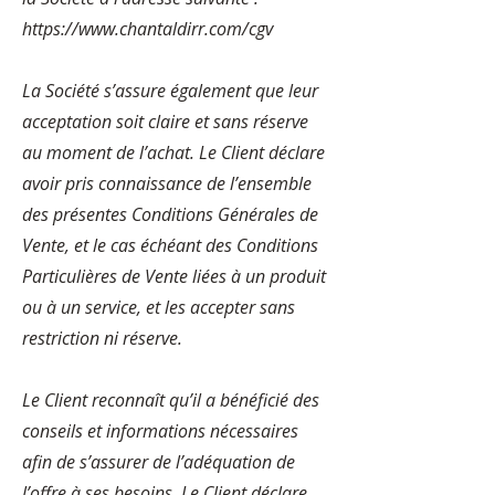
https://www.chantaldirr.com/cgv
La Société s’assure également que leur
acceptation soit claire et sans réserve
au moment de l’achat. Le Client déclare
avoir pris connaissance de l’ensemble
des présentes Conditions Générales de
Vente, et le cas échéant des Conditions
Particulières de Vente liées à un produit
ou à un service, et les accepter sans
restriction ni réserve.
Le Client reconnaît qu’il a bénéficié des
conseils et informations nécessaires
afin de s’assurer de l’adéquation de
l’offre à ses besoins. Le Client déclare