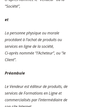
“Société”,
et
La personne physique ou morale
procédant à l’achat de produits ou
services en ligne de la société,
Ci-après nommée “l’Acheteur”, ou “le
Client”.
Préambule
Le Vendeur est éditeur de produits, de
services de Formations en Ligne et
commercialisés par l’intermédiaire de
son site Internet