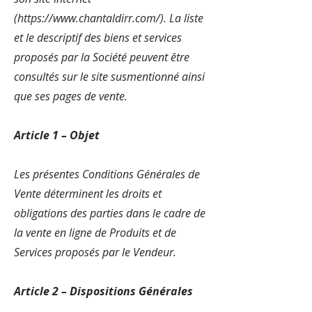
(
https://www.chantaldirr.com/).
La liste
et le descriptif des biens et services
proposés par la Société peuvent être
consultés sur le site susmentionné ainsi
que ses pages de vente.
Article 1 – Objet
Les présentes Conditions Générales de
Vente déterminent les droits et
obligations des parties dans le cadre de
la vente en ligne de Produits et de
Services proposés par le Vendeur.
Article 2 – Dispositions Générales