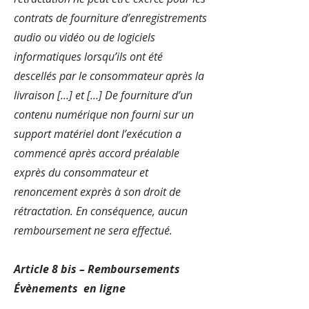
contrats de fourniture d’enregistrements
audio ou vidéo ou de logiciels
informatiques lorsqu’ils ont été
descellés par le consommateur après la
livraison […] et […] De fourniture d’un
contenu numérique non fourni sur un
support matériel dont l’exécution a
commencé après accord préalable
exprès du consommateur et
renoncement exprès à son droit de
rétractation. En conséquence, aucun
remboursement ne sera effectué.
Article 8 bis – Remboursements
Évènements en ligne