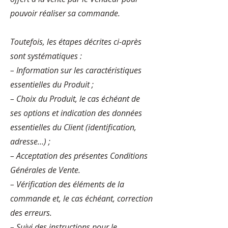
pouvoir réaliser sa commande.
Toutefois, les étapes décrites ci-après
sont systématiques :
– Information sur les caractéristiques
essentielles du Produit ;
– Choix du Produit, le cas échéant de
ses options et indication des données
essentielles du Client (identification,
adresse…) ;
– Acceptation des présentes Conditions
Générales de Vente.
– Vérification des éléments de la
commande et, le cas échéant, correction
des erreurs.
– Suivi des instructions pour le