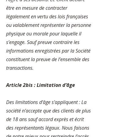
être en mesure de contracter
légalement en vertu des lois françaises
ou valablement représenter la personne
physique ou morale pour laquelle il
s’engage. Sauf preuve contraire les
informations enregistrées par la Société
constituent la preuve de l’ensemble des
transactions.
Article 2bis : Limitation d’âge
Des limitations d’âge s’appliquent : La
société n’accepte que des clients de plus
de 18 ans sauf accord exprès et écrit
des représentants légaux. Nous faisons
de notre mieux pour restreindre l’accès