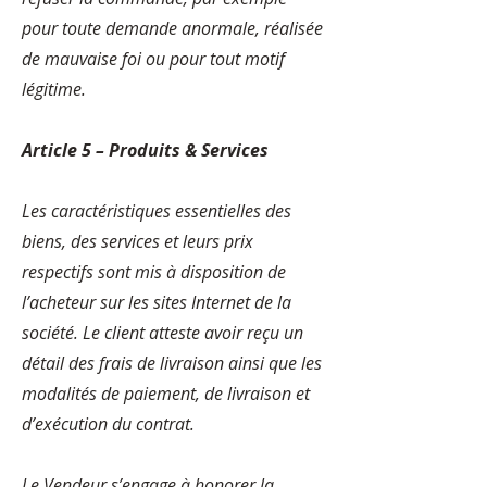
pour toute demande anormale, réalisée
de mauvaise foi ou pour tout motif
légitime.
Article 5 – Produits & Services
Les caractéristiques essentielles des
biens, des services et leurs prix
respectifs sont mis à disposition de
l’acheteur sur les sites Internet de la
société. Le client atteste avoir reçu un
détail des frais de livraison ainsi que les
modalités de paiement, de livraison et
d’exécution du contrat.
Le Vendeur s’engage à honorer la