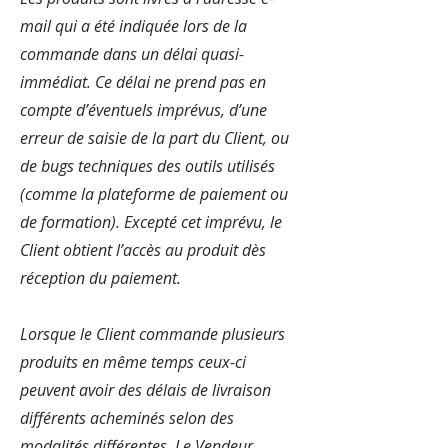
mail qui a été indiquée lors de la
commande dans un délai quasi-
immédiat. Ce délai ne prend pas en
compte d’éventuels imprévus, d’une
erreur de saisie de la part du Client, ou
de bugs techniques des outils utilisés
(comme la plateforme de paiement ou
de formation). Excepté cet imprévu, le
Client obtient l’accès au produit dès
réception du paiement.
Lorsque le Client commande plusieurs
produits en même temps ceux-ci
peuvent avoir des délais de livraison
différents acheminés selon des
modalités différentes. Le Vendeur