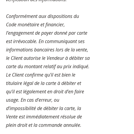
Conformément aux dispositions du
Code monétaire et financier,
l’engagement de payer donné par carte
est irrévocable. En communiquant ses
informations bancaires lors de la vente,
le Client autorise le Vendeur à débiter sa
carte du montant relatif au prix indiqué.
Le Client confirme qu’il est bien le
titulaire légal de la carte à débiter et
qu’il est légalement en droit d’en faire
usage. En cas d’erreur, ou
d’impossibilité de débiter la carte, la
Vente est immédiatement résolue de
plein droit et la commande annulée.