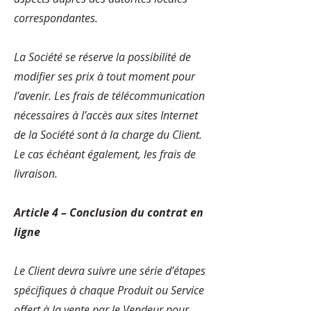
correspondantes.
La Société se réserve la possibilité de
modifier ses prix à tout moment pour
l’avenir. Les frais de télécommunication
nécessaires à l’accès aux sites Internet
de la Société sont à la charge du Client.
Le cas échéant également, les frais de
livraison.
Article 4 – Conclusion du contrat en
ligne
Le Client devra suivre une série d’étapes
spécifiques à chaque Produit ou Service
offert à la vente par le Vendeur pour