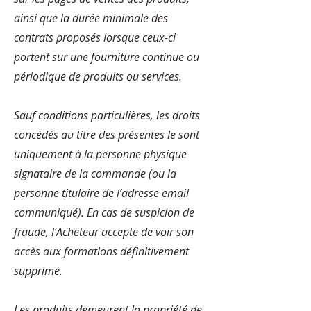
ainsi que la durée minimale des
contrats proposés lorsque ceux-ci
portent sur une fourniture continue ou
périodique de produits ou services.
Sauf conditions particulières, les droits
concédés au titre des présentes le sont
uniquement à la personne physique
signataire de la commande (ou la
personne titulaire de l’adresse email
communiqué). En cas de suspicion de
fraude, l’Acheteur accepte de voir son
accès aux formations définitivement
supprimé.
Les produits demeurent la propriété de