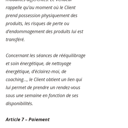
rappelle qu’au moment où le Client
prend possession physiquement des
produits, les risques de perte ou
d’endommagement des produits lui est
transféré.
Concernant les séances de rééquilibrage
et soin énergétique, de nettoyage
énergétique, d’éclairez-moi, de
coaching…, le Client obtient un lien qui
lui permet de prendre un rendez-vous
sous une semaine en fonction de ses
disponibilités.
Article 7 – Paiement