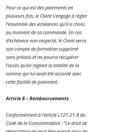
Pour ce qui est des paiements en
plusieurs fois, le Client s’engage à régler
l’ensemble des échéances qu’il a choisi
au moment de sa commande. En cas
d’échéance non respecté, le Client verra
son compte de formation supprimé
sans préavis et ne pourra récupérer
l’accès qu’en réglant la totalité de la
somme qui lui avait été accordé avec
cette facilité de paiement.
Article 8 – Remboursements
Conformément à l’article L121-21-8 du
Code de la Consommation : “Le droit de
rétractation ne peut être exercé pour les