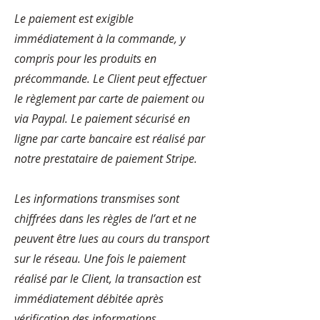
Le paiement est exigible
immédiatement à la commande, y
compris pour les produits en
précommande. Le Client peut effectuer
le règlement par carte de paiement ou
via Paypal. Le paiement sécurisé en
ligne par carte bancaire est réalisé par
notre prestataire de paiement Stripe.
Les informations transmises sont
chiffrées dans les règles de l’art et ne
peuvent être lues au cours du transport
sur le réseau. Une fois le paiement
réalisé par le Client, la transaction est
immédiatement débitée après
vérification des informations.