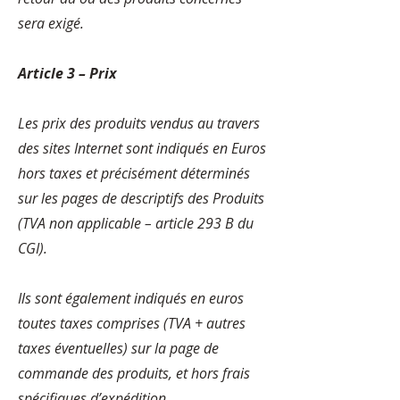
sera exigé.
Article 3 – Prix
Les prix des produits vendus au travers
des sites Internet sont indiqués en Euros
hors taxes et précisément déterminés
sur les pages de descriptifs des Produits
(TVA non applicable – article 293 B du
CGI).
Ils sont également indiqués en euros
toutes taxes comprises (TVA + autres
taxes éventuelles) sur la page de
commande des produits, et hors frais
spécifiques d’expédition.