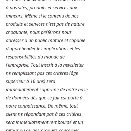
à nos sites, produits et services aux
mineurs. Même si le contenu de nos
produits et services n’est pas de nature
choquante, nous préférons nous
adresser à un public mature et capable
d’appréhender les implications et les
responsabilités du monde de
l’entreprise. Tout inscrit à la newsletter
ne remplissant pas ces critères (âge
supérieur à 16 ans) sera
immédiatement supprimé de notre base
de données dès que ce fait est porté à
notre connaissance. De même, tout
client ne répondant pas à ces critères
sera immédiatement remboursé et un
retour du ou des produits concernés