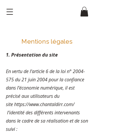
Mentions légales
1. Présentation du site
En vertu de l’article 6 de la loi n°
2004-
575
du 21 juin 2004 pour la confiance
dans l’économie numérique, il est
précisé aux utilisateurs du
site
https://www.chantaldirr.com/
l’identité des différents intervenants
dans le cadre de sa réalisation et de son
suivi :