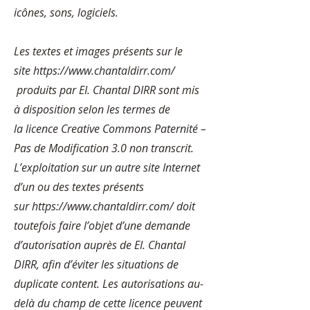
icônes, sons, logiciels.
Les textes et images présents sur le
site
https://www.chantaldirr.com/
produits par EI. Chantal DIRR sont mis
à disposition selon les termes de
la
licence Creative Commons Paternité –
Pas de Modification 3.0 non transcrit
.
L’exploitation sur un autre site Internet
d’un ou des textes présents
sur
https://www.chantaldirr.com/
doit
toutefois faire l’objet d’une demande
d’autorisation auprès de EI. Chantal
DIRR, afin d’éviter les situations de
duplicate content. Les autorisations au-
delà du champ de cette licence peuvent