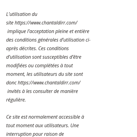
L’utilisation du
site
https://www.chantaldirr.com/
implique l’acceptation pleine et entière
des conditions générales d’utilisation ci-
après décrites. Ces conditions
d’utilisation sont susceptibles d’être
modifiées ou complétées à tout
moment, les utilisateurs du site sont
donc
https://www.chantaldirr.com/
invités à les consulter de manière
régulière.
Ce site est normalement accessible à
tout moment aux utilisateurs. Une
interruption pour raison de