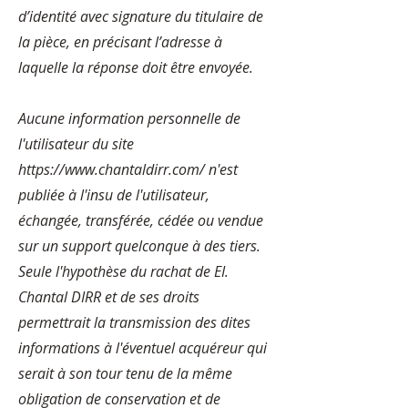
d’identité avec signature du titulaire de
la pièce, en précisant l’adresse à
laquelle la réponse doit être envoyée.
Aucune information personnelle de
l'utilisateur du site
https://www.chantaldirr.com/
n'est
publiée à l'insu de l'utilisateur,
échangée, transférée, cédée ou vendue
sur un support quelconque à des tiers.
Seule l'hypothèse du rachat de EI.
Chantal DIRR et de ses droits
permettrait la transmission des dites
informations à l'éventuel acquéreur qui
serait à son tour tenu de la même
obligation de conservation et de