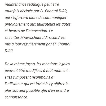
maintenance technique peut être
toutefois décidée par EI. Chantal DIRR,
qui s’efforcera alors de communiquer
préalablement aux utilisateurs les dates
et heures de l’intervention. Le
site
https://www.chantaldirr.com/
est
mis à jour régulièrement par EI. Chantal
DIRR.
De la même façon, les mentions légales
peuvent être modifiées à tout moment :
elles s’imposent néanmoins à
l’utilisateur qui est invité à s’y référer le
plus souvent possible afin d’en prendre
connaissance.