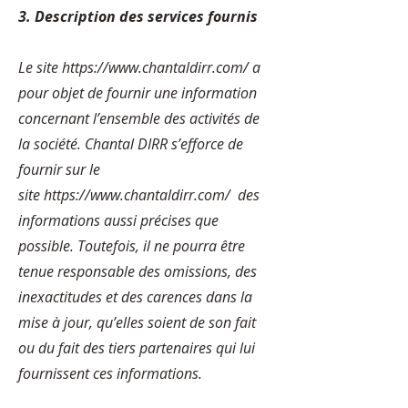
3. Description des services fournis
Le site
https://www.chantaldirr.com/
a
pour objet de fournir une information
concernant l’ensemble des activités de
la société. Chantal DIRR s’efforce de
fournir sur le
site
https://www.chantaldirr.com/
des
informations aussi précises que
possible. Toutefois, il ne pourra être
tenue responsable des omissions, des
inexactitudes et des carences dans la
mise à jour, qu’elles soient de son fait
ou du fait des tiers partenaires qui lui
fournissent ces informations.