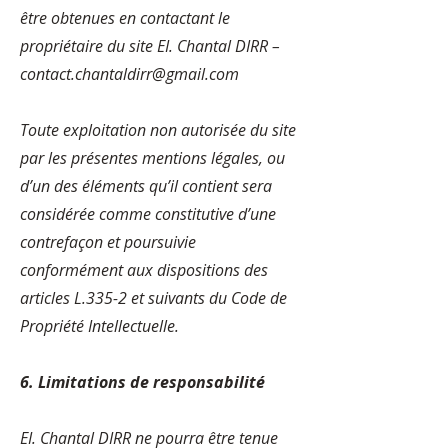
être obtenues en contactant le
propriétaire du site EI. Chantal DIRR –
contact.chantaldirr@gmail.com
Toute exploitation non autorisée du site
par les présentes mentions légales, ou
d’un des éléments qu’il contient sera
considérée comme constitutive d’une
contrefaçon et poursuivie
conformément aux dispositions des
articles L.335-2 et suivants du Code de
Propriété Intellectuelle.
6. Limitations de responsabilité
EI. Chantal DIRR ne pourra être tenue