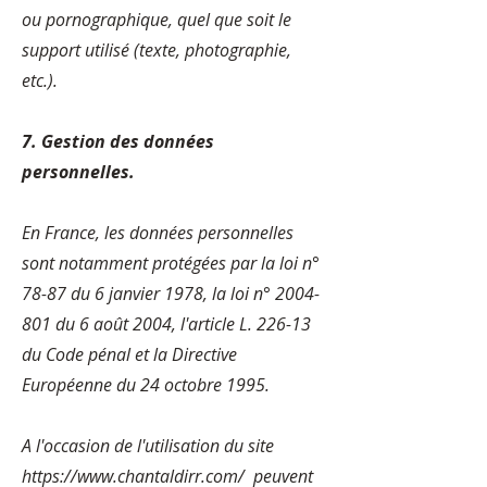
ou pornographique, quel que soit le
support utilisé (texte, photographie,
etc.).
7. Gestion des données
personnelles.
En France, les données personnelles
sont notamment protégées par la loi n°
78-87 du 6 janvier 1978, la loi n°
2004-
801
du 6 août 2004, l'article L. 226-13
du Code pénal et la Directive
Européenne du 24 octobre 1995.
A l'occasion de l'utilisation du site
https://www.chantaldirr.com/
peuvent