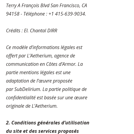
Terry A François Blvd San Francisco, CA
94158 - Téléphone : +1 415-639-9034.
Crédits : EI. Chantal DIRR
Ce
modèle d’informations légales
est
offert par
L’Aetherium, agence de
communication en Côtes d’Armor
. La
partie mentions légales est une
adaptation de l’œuvre proposée
par
SubDelirium
. La partie politique de
confidentialité est basée sur une œuvre
originale de
L’Aetherium
.
2. Conditions générales d’utilisation
du site et des services proposés