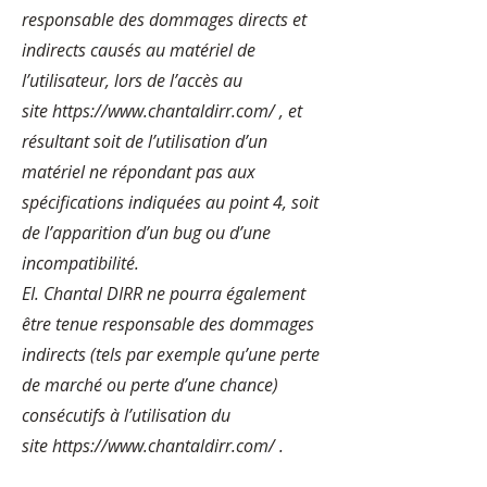
responsable des dommages directs et
indirects causés au matériel de
l’utilisateur, lors de l’accès au
site
https://www.chantaldirr.com/
, et
résultant soit de l’utilisation d’un
matériel ne répondant pas aux
spécifications indiquées au point 4, soit
de l’apparition d’un bug ou d’une
incompatibilité.
EI. Chantal DIRR ne pourra également
être tenue responsable des dommages
indirects (tels par exemple qu’une perte
de marché ou perte d’une chance)
consécutifs à l’utilisation du
site
https://www.chantaldirr.com/
.