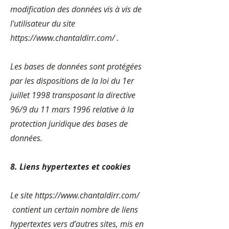
modification des données vis à vis de
l'utilisateur du site
https://www.chantaldirr.com/
.
Les bases de données sont protégées
par les dispositions de la loi du 1er
juillet 1998 transposant la directive
96/9 du 11 mars 1996 relative à la
protection juridique des bases de
données.
8. Liens hypertextes et cookies
Le site
https://www.chantaldirr.com/
contient un certain nombre de liens
hypertextes vers d’autres sites, mis en