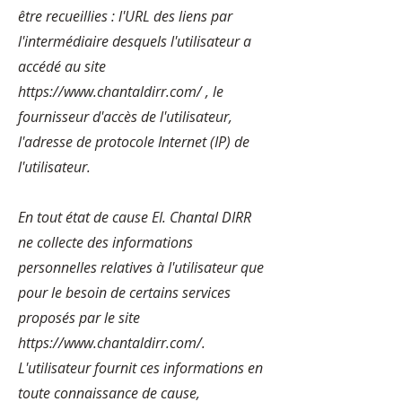
être recueillies : l'URL des liens par
l'intermédiaire desquels l'utilisateur a
accédé au site
https://www.chantaldirr.com/
, le
fournisseur d'accès de l'utilisateur,
l'adresse de protocole Internet (IP) de
l'utilisateur.
En tout état de cause EI. Chantal DIRR
ne collecte des informations
personnelles relatives à l'utilisateur que
pour le besoin de certains services
proposés par le site
https://www.chantaldirr.com/
.
L'utilisateur fournit ces informations en
toute connaissance de cause,