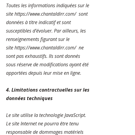
Toutes les informations indiquées sur le
site
https://www.chantaldirr.com/
sont
données à titre indicatif et sont
susceptibles d’évoluer. Par ailleurs, les
renseignements figurant sur le
site
https://www.chantaldirr.com/
ne
sont pas exhaustifs. Ils sont donnés
sous réserve de modifications ayant été
apportées depuis leur mise en ligne.
4. Limitations contractuelles sur les
données techniques
Le site utilise la technologie JavaScript.
Le site Internet ne pourra être tenu
responsable de dommages matériels