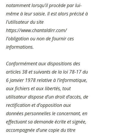
notamment lorsqu'il procède par lui-
même à leur saisie. Il est alors précisé à
l'utilisateur du site
https://www.chantaldirr.com/
l’obligation ou non de fournir ces
informations.
Conformément aux dispositions des
articles 38 et suivants de la loi 78-17 du
6 janvier 1978 relative à l’informatique,
aux fichiers et aux libertés, tout
utilisateur dispose d’un droit d’accès, de
rectification et d’opposition aux
données personnelles le concernant, en
effectuant sa demande écrite et signée,
accompagnée d’une copie du titre