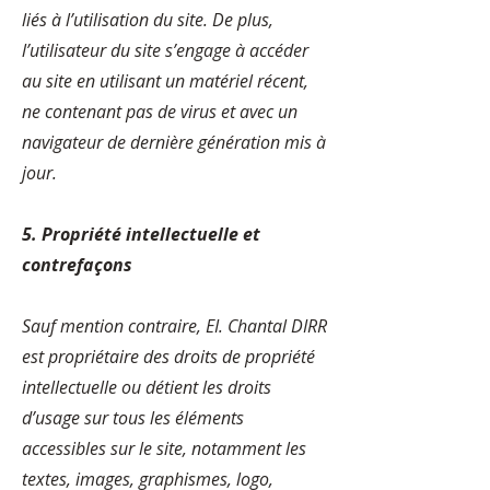
liés à l’utilisation du site. De plus,
l’utilisateur du site s’engage à accéder
au site en utilisant un matériel récent,
ne contenant pas de virus et avec un
navigateur de dernière génération mis à
jour.
5. Propriété intellectuelle et
contrefaçons
Sauf mention contraire, EI. Chantal DIRR
est propriétaire des droits de propriété
intellectuelle ou détient les droits
d’usage sur tous les éléments
accessibles sur le site, notamment les
textes, images, graphismes, logo,