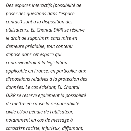
Des espaces interactifs (possibilité de
poser des questions dans l’espace
contact) sont à la disposition des
utilisateurs. EI. Chantal DIRR se réserve
le droit de supprimer, sans mise en
demeure préalable, tout contenu
déposé dans cet espace qui
contreviendrait à la législation
applicable en France, en particulier aux
dispositions relatives à la protection des
données. Le cas échéant, EI. Chantal
DIRR se réserve également la possibilité
de mettre en cause la responsabilité
civile et/ou pénale de l’utilisateur,
notamment en cas de message à
caractère raciste, injurieux, diffamant,