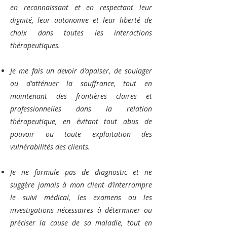
en reconnaissant et en respectant leur
dignité, leur autonomie et leur liberté de
choix dans toutes les interactions
thérapeutiques.
Je me fais un devoir d’apaiser, de soulager
ou d’atténuer la souffrance, tout en
maintenant des frontières claires et
professionnelles dans la relation
thérapeutique, en évitant tout abus de
pouvoir ou toute exploitation des
vulnérabilités des clients.
Je ne formule pas de diagnostic et ne
suggère jamais à mon client d’interrompre
le suivi médical, les examens ou les
investigations nécessaires à déterminer ou
préciser la cause de sa maladie, tout en