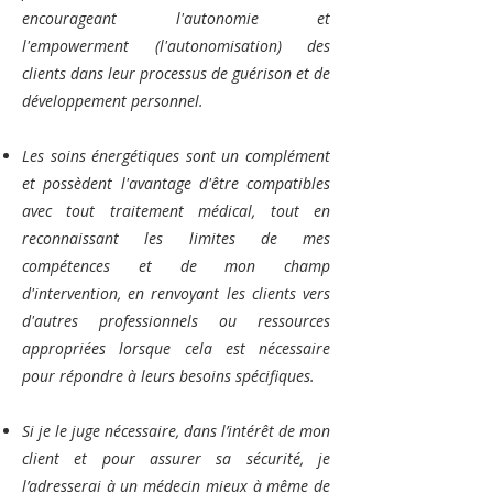
encourageant l'autonomie et
l'empowerment (l'autonomisation) des
clients dans leur processus de guérison et de
développement personnel.
Les soins énergétiques sont un complément
et possèdent l'avantage d'être compatibles
avec tout traitement médical, tout en
reconnaissant les limites de mes
compétences et de mon champ
d'intervention, en renvoyant les clients vers
d'autres professionnels ou ressources
appropriées lorsque cela est nécessaire
pour répondre à leurs besoins spécifiques.
Si je le juge nécessaire, dans l’intérêt de mon
client et pour assurer sa sécurité, je
l’adresserai à un médecin mieux à même de