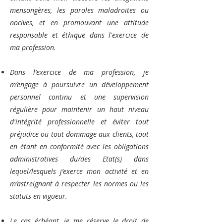
mensongères, les paroles maladroites ou
nocives, et en promouvant une attitude
responsable et éthique dans l'exercice de
ma profession.
Dans l’exercice de ma profession, je
m’engage à poursuivre un développement
personnel continu et une supervision
régulière pour maintenir un haut niveau
d'intégrité professionnelle et éviter tout
préjudice ou tout dommage aux clients, tout
en étant en conformité avec les obligations
administratives du/des Etat(s) dans
lequel/lesquels j’exerce mon activité et en
m’astreignant à respecter les normes ou les
statuts en vigueur.
Le cas échéant, je me réserve le droit de