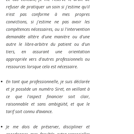
refuser de pratiquer un soin si j'estime qu'il
n'est pas conforme à mes propres
convictions, si j'estime ne pas avoir les
compétences nécessaires, ou si l'intervention
demandée altère d'une manière ou d'une
autre le libre-arbitre du patient ou d'un
tiers, en assurant une orientation
appropriée vers d'autres professionnels ou
ressources lorsque cela est nécessaire.
En tant que professionnelle, je suis déclarée
et je possède un numéro Siret, en veillant à
ce que l'aspect financier soit clair,
raisonnable et sans ambigüité, et que le
tarif soit connu d’avance.
Je me dois de préserver, discipliner et