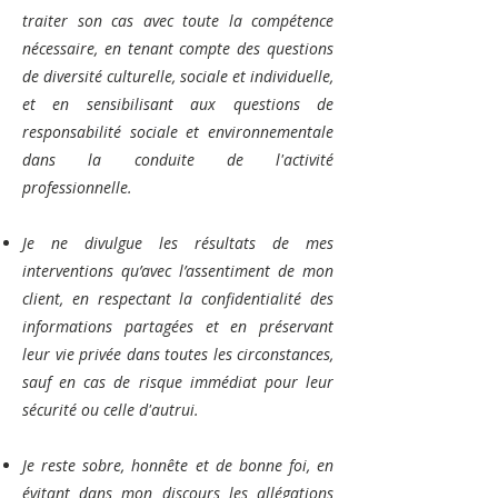
traiter son cas avec toute la compétence
nécessaire, en tenant compte des questions
de diversité culturelle, sociale et individuelle,
et en sensibilisant aux questions de
responsabilité sociale et environnementale
dans la conduite de l'activité
professionnelle.
Je ne divulgue les résultats de mes
interventions qu’avec l’assentiment de mon
client, en respectant la confidentialité des
informations partagées et en préservant
leur vie privée dans toutes les circonstances,
sauf en cas de risque immédiat pour leur
sécurité ou celle d'autrui.
Je reste sobre, honnête et de bonne foi, en
évitant dans mon discours les allégations