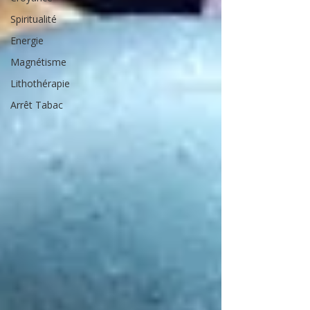
Spiritualité
Energie
Magnétisme
Lithothérapie
Arrêt Tabac