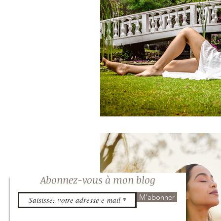
Abonnez-vous à mon blog
M'abonner