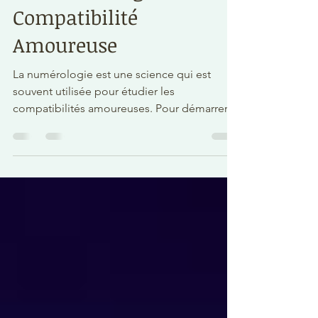
La Numérologie et
Compatibilité
Amoureuse
La numérologie est une science qui est
souvent utilisée pour étudier les
compatibilités amoureuses. Pour démarrer,
je vous propose une...