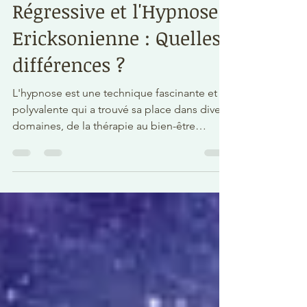
L'Hypnose Spirituelle
Régressive et l'Hypnose
Ericksonienne : Quelles
différences ?
L'hypnose est une technique fascinante et
polyvalente qui a trouvé sa place dans divers
domaines, de la thérapie au bien-être
mental.