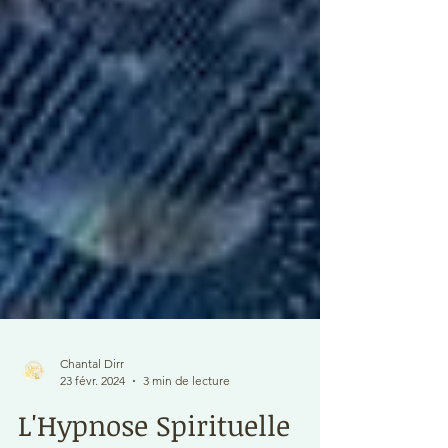
Chantal Dirr
23 févr. 2024
3 min de lecture