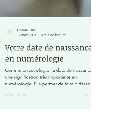
Chantal Dirr
17 mars 2023
4 min de lecture
Votre date de naissance
en numérologie
Comme en astrologie, la date de naissance a
une signification très importante en
numérologie. Elle permet de faire différents
calculs et...