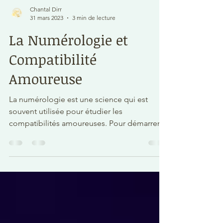
Chantal Dirr
31 mars 2023
3 min de lecture
La Numérologie et
Compatibilité
Amoureuse
La numérologie est une science qui est
souvent utilisée pour étudier les
compatibilités amoureuses. Pour démarrer,
je vous propose une...