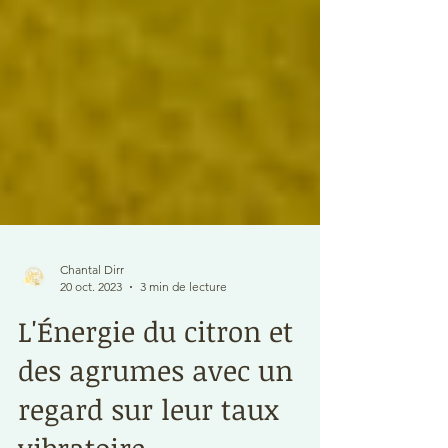
Chantal Dirr
20 oct. 2023
3 min de lecture
L'Énergie du citron et
des agrumes avec un