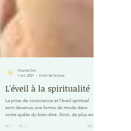
Chantal Dirr
1 oct. 2021
6 min de lecture
L'éveil à la spiritualité
La prise de conscience et l’éveil spirituel