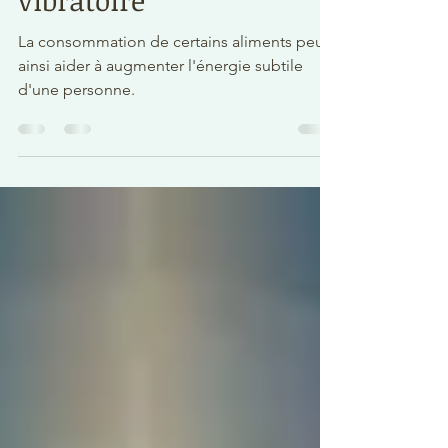
regard sur leur taux
vibratoire
La consommation de certains aliments peut
ainsi aider à augmenter l'énergie subtile
d'une personne.