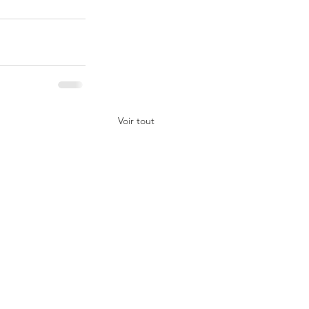
Voir tout