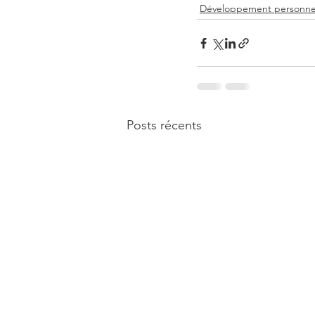
Développement personne
Posts récents