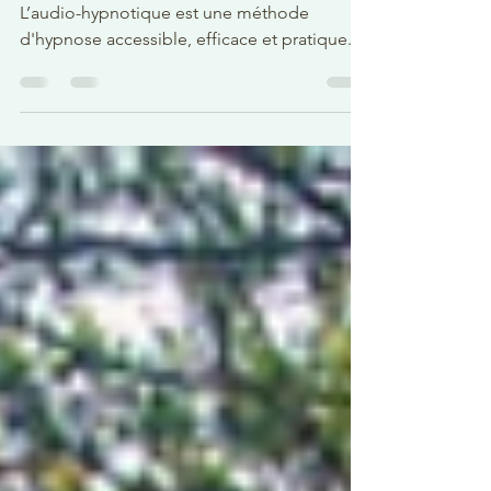
Avec L'Hypnose
L’audio-hypnotique est une méthode
d'hypnose accessible, efficace et pratique.