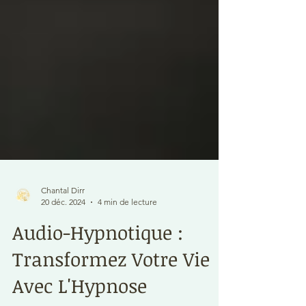
Chantal Dirr
20 déc. 2024
4 min de lecture
Audio-Hypnotique :
Transformez Votre Vie