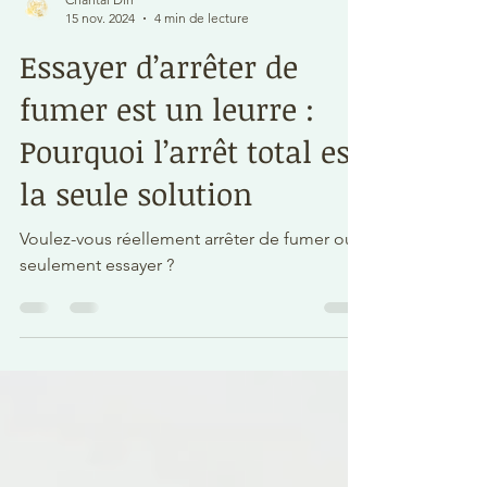
Chantal Dirr
15 nov. 2024
4 min de lecture
Essayer d’arrêter de
fumer est un leurre :
Pourquoi l’arrêt total est
la seule solution
Voulez-vous réellement arrêter de fumer ou
seulement essayer ?