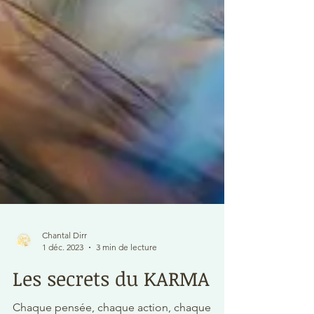
Chantal Dirr
1 déc. 2023
3 min de lecture