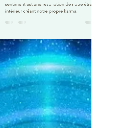
Les secrets du KARMA
Chaque pensée, chaque action, chaque
sentiment est une respiration de notre être
intérieur créant notre propre karma.