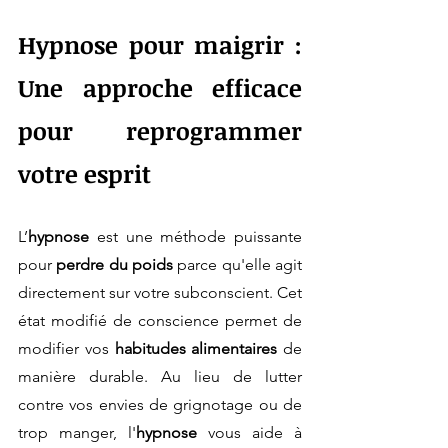
Hypnose pour maigrir : 
Une approche efficace 
pour reprogrammer 
votre esprit
L’
hypnose
 est une méthode puissante 
pour 
perdre du poids
 parce qu'elle agit 
directement sur votre subconscient. Cet 
état modifié de conscience permet de 
modifier vos 
habitudes alimentaires
 de 
manière durable. Au lieu de lutter 
contre vos envies de grignotage ou de 
trop manger, l'
hypnose
 vous aide à 