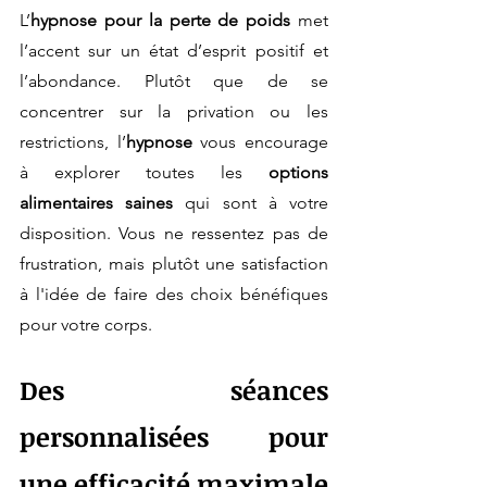
L’
hypnose pour la perte de poids
 met 
l’accent sur un état d’esprit positif et 
l’abondance. Plutôt que de se 
concentrer sur la privation ou les 
restrictions, l’
hypnose
 vous encourage 
à explorer toutes les 
options 
alimentaires saines
 qui sont à votre 
disposition. Vous ne ressentez pas de 
frustration, mais plutôt une satisfaction 
à l'idée de faire des choix bénéfiques 
pour votre corps.
Des séances 
personnalisées pour 
une efficacité maximale