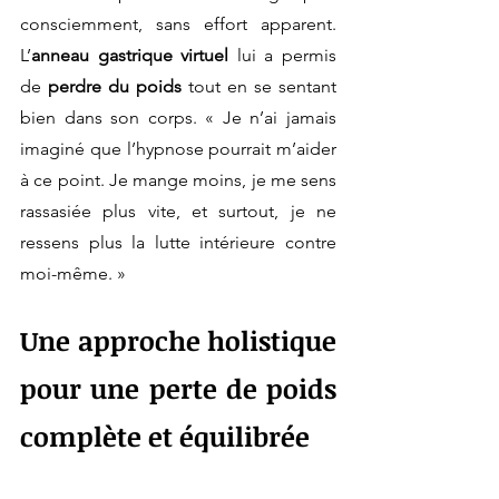
consciemment, sans effort apparent. 
L’
anneau gastrique virtuel
 lui a permis 
de 
perdre du poids
 tout en se sentant 
bien dans son corps. « Je n’ai jamais 
imaginé que l’hypnose pourrait m’aider 
à ce point. Je mange moins, je me sens 
rassasiée plus vite, et surtout, je ne 
ressens plus la lutte intérieure contre 
moi-même. »
Une approche holistique 
pour une perte de poids 
complète et équilibrée