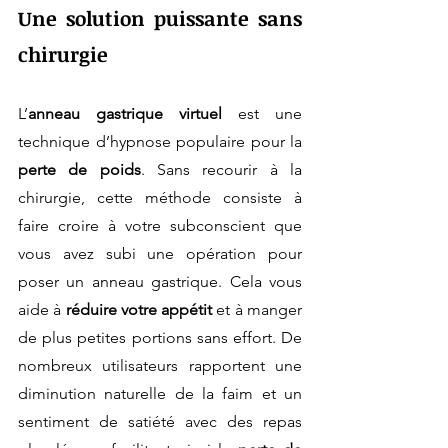
Une solution puissante sans 
chirurgie
L’
anneau gastrique virtuel
 est une 
technique d’hypnose populaire pour la 
perte de poids
. Sans recourir à la 
chirurgie, cette méthode consiste à 
faire croire à votre subconscient que 
vous avez subi une opération pour 
poser un anneau gastrique. Cela vous 
aide à 
réduire votre appétit
 et à manger 
de plus petites portions sans effort. De 
nombreux utilisateurs rapportent une 
diminution naturelle de la faim et un 
sentiment de satiété avec des repas 