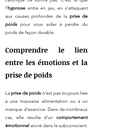
l’
hypnose
 entre en jeu, en s’attaquant 
aux causes profondes de la 
prise de 
poids
 pour vous aider à perdre du 
poids de façon durable.
Comprendre le lien 
entre les émotions et la 
prise de poids
La 
prise de poids
 n’est pas toujours liée 
à une mauvaise alimentation ou à un 
manque d'exercice. Dans de nombreux 
cas, elle résulte d’un 
comportement 
émotionnel
 ancré dans le subconscient. 