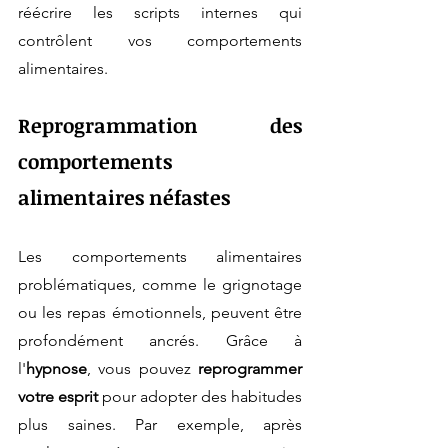
réécrire les scripts internes qui 
contrôlent vos comportements 
alimentaires.
Reprogrammation des 
comportements 
alimentaires néfastes
Les comportements alimentaires 
problématiques, comme le grignotage 
ou les repas émotionnels, peuvent être 
profondément ancrés. Grâce à 
l'
hypnose
, vous pouvez 
reprogrammer 
votre esprit
 pour adopter des habitudes 
plus saines. Par exemple, après 