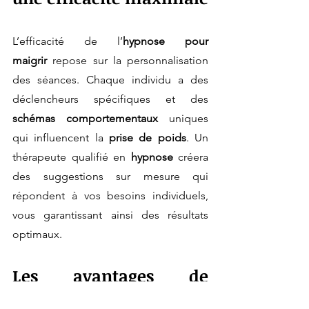
L’efficacité de l’
hypnose pour 
maigrir
 repose sur la personnalisation 
des séances. Chaque individu a des 
déclencheurs spécifiques et des 
schémas comportementaux
 uniques 
qui influencent la 
prise de poids
. Un 
thérapeute qualifié en 
hypnose
 créera 
des suggestions sur mesure qui 
répondent à vos besoins individuels, 
vous garantissant ainsi des résultats 
optimaux.
Les avantages de 
l’hypnose par rapport 