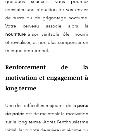
quelques séances, vous pourriez 
constater une réduction de vos envies 
de sucre ou de grignotage nocturne. 
Votre cerveau associe alors la 
nourriture
 à son véritable rôle : nourrir 
et revitaliser, et non plus compenser un 
manque émotionnel.
Renforcement de la 
motivation et engagement à 
long terme
Une des difficultés majeures de la 
perte 
de poids
 est de maintenir la motivation 
sur le long terme. Après l’enthousiasme 
initial, la volonté de suivre un régime ou 