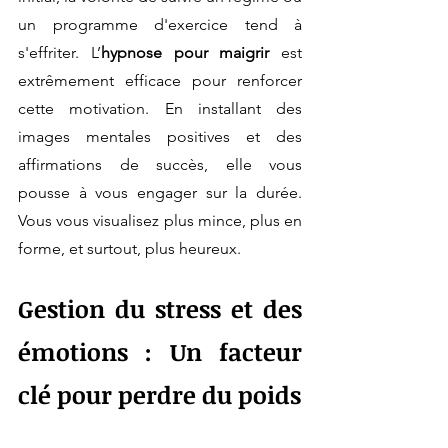
un programme d'exercice tend à 
s'effriter. L’
hypnose pour maigrir
 est 
extrêmement efficace pour renforcer 
cette motivation. En installant des 
images mentales positives et des 
affirmations de succès, elle vous 
pousse à vous engager sur la durée. 
Vous vous visualisez plus mince, plus en 
forme, et surtout, plus heureux.
Gestion du stress et des 
émotions : Un facteur 
clé pour perdre du poids