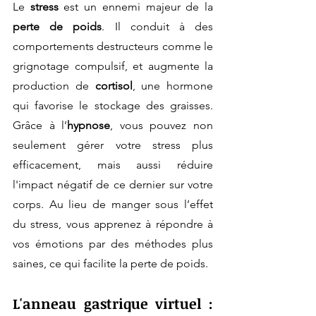
Le 
stress
 est un ennemi majeur de la 
perte de poids
. Il conduit à des 
comportements destructeurs comme le 
grignotage compulsif, et augmente la 
production de 
cortisol
, une hormone 
qui favorise le stockage des graisses. 
Grâce à l’
hypnose
, vous pouvez non 
seulement gérer votre stress plus 
efficacement, mais aussi réduire 
l'impact négatif de ce dernier sur votre 
corps. Au lieu de manger sous l’effet 
du stress, vous apprenez à répondre à 
vos émotions par des méthodes plus 
saines, ce qui facilite la perte de poids.
L'anneau gastrique virtuel : 