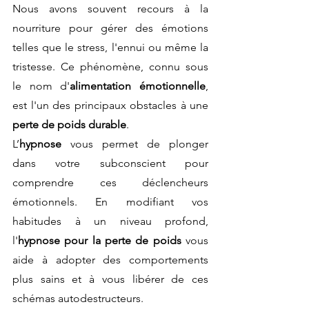
Nous avons souvent recours à la 
nourriture pour gérer des émotions 
telles que le stress, l'ennui ou même la 
tristesse. Ce phénomène, connu sous 
le nom d'
alimentation émotionnelle
, 
est l'un des principaux obstacles à une 
perte de poids durable
.
L’
hypnose
 vous permet de plonger 
dans votre subconscient pour 
comprendre ces déclencheurs 
émotionnels. En modifiant vos 
habitudes à un niveau profond, 
l'
hypnose pour la perte de poids
 vous 
aide à adopter des comportements 
plus sains et à vous libérer de ces 
schémas autodestructeurs.