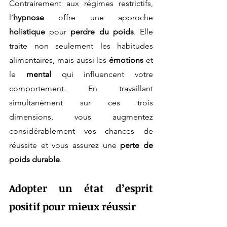
Contrairement aux régimes restrictifs, 
l’
hypnose
 offre une approche 
holistique
 pour 
perdre du poids
. Elle 
traite non seulement les habitudes 
alimentaires, mais aussi les 
émotions
 et 
le 
mental
 qui influencent votre 
comportement. En travaillant 
simultanément sur ces trois 
dimensions, vous augmentez 
considérablement vos chances de 
réussite et vous assurez une 
perte de 
poids durable
.
Adopter un état d’esprit 
positif pour mieux réussir