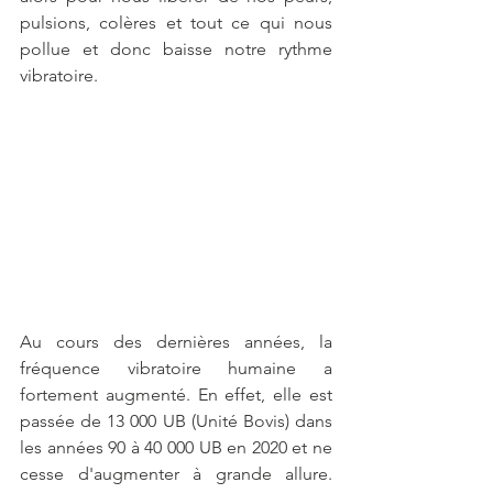
pulsions, colères et tout ce qui nous 
pollue et donc baisse notre rythme 
vibratoire. 
Au cours des dernières années, la 
fréquence vibratoire humaine a 
fortement augmenté. En effet, elle est 
passée de 13 000 UB (Unité Bovis) dans 
les années 90 à 40 000 UB en 2020 et ne 
cesse d'augmenter à grande allure. 