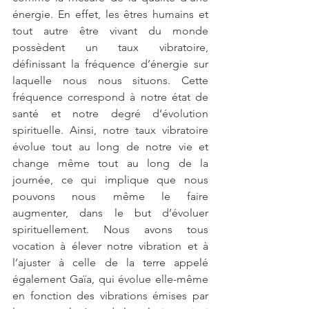
énergie. En effet, les êtres humains et 
tout autre être vivant du monde 
possèdent un taux vibratoire, 
définissant la fréquence d’énergie sur 
laquelle nous nous situons. Cette 
fréquence correspond à notre état de 
santé et notre degré d’évolution 
spirituelle. Ainsi, notre taux vibratoire 
évolue tout au long de notre vie et 
change même tout au long de la 
journée, ce qui implique que nous 
pouvons nous même le faire 
augmenter, dans le but d’évoluer 
spirituellement. Nous avons tous 
vocation à élever notre vibration et à 
l’ajuster à celle de la terre appelé 
également Gaïa, qui évolue elle-même 
en fonction des vibrations émises par 