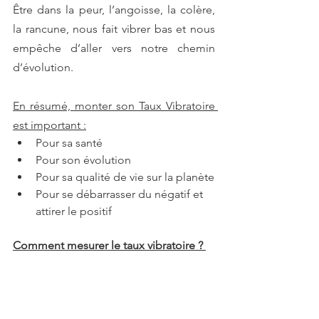
Être dans la peur, l’angoisse, la colère, 
la rancune, nous fait vibrer bas et nous 
empêche d’aller vers notre chemin 
d’évolution.
En résumé, monter son Taux Vibratoire 
est important :
Pour sa santé
Pour son évolution
Pour sa qualité de vie sur la planète
Pour se débarrasser du négatif et 
attirer le positif
Comment mesurer le taux vibratoire ? 