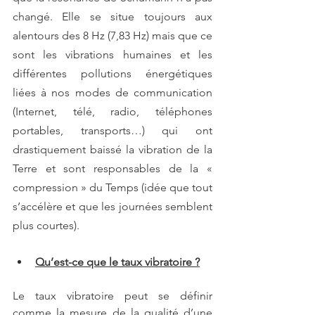
changé. Elle se situe toujours aux 
alentours des 8 Hz (7,83 Hz) mais que ce 
sont les vibrations humaines et les 
différentes pollutions énergétiques 
liées à nos modes de communication 
(Internet, télé, radio, téléphones 
portables, transports…) qui ont 
drastiquement baissé la vibration de la 
Terre et sont responsables de la « 
compression » du Temps (idée que tout 
s’accélère et que les journées semblent 
plus courtes).
Qu’est-ce que le taux vibratoire ?
Le taux vibratoire peut se définir 
comme la mesure de la qualité d’une 