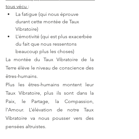
tous vécu 
:
La fatigue (qui nous éprouve 
durant cette montée de Taux 
Vibratoire)
L’émotivité (qui est plus exacerbée 
du fait que nous ressentons 
beaucoup plus les choses)
La montée du Taux Vibratoire de la 
Terre élève le niveau de conscience des 
êtres-humains.
Plus les êtres-humains montent leur 
Taux Vibratoire, plus ils sont dans la 
Paix, le Partage, la Compassion, 
l’Amour. L’élévation de notre Taux 
Vibratoire va nous pousser vers des 
pensées altruistes.