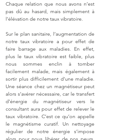
Chaque relation que nous avons n’est 
pas dû au hasard, mais simplement à 
l’élévation de notre taux vibratoire. 
Sur le plan sanitaire, l’augmentation de 
notre taux vibratoire a pour effet de 
faire barrage aux maladies. En effet, 
plus le taux vibratoire est faible, plus 
nous sommes enclin à tomber 
facilement malade, mais également à 
sortir plus difficilement d’une maladie. 
Une séance chez un magnétiseur peut 
alors s’avérer nécessaire, car le transfert 
d’énergie du magnétiseur vers le 
consultant aura pour effet de relever le 
taux vibratoire. C’est ce qu’on appelle 
le magnétisme curatif. Un nettoyage 
régulier de notre énergie s’impose 
alors pour nous libérer de nos peurs, 