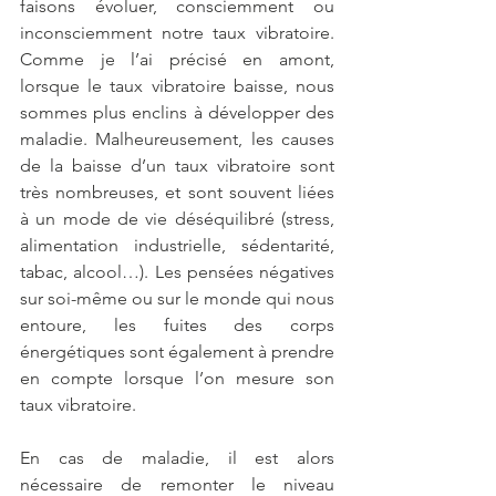
faisons évoluer, consciemment ou 
inconsciemment notre taux vibratoire. 
Comme je l’ai précisé en amont, 
lorsque le taux vibratoire baisse, nous 
sommes plus enclins à développer des 
maladie. Malheureusement, les causes 
de la baisse d’un taux vibratoire sont 
très nombreuses, et sont souvent liées 
à un mode de vie déséquilibré (stress, 
alimentation industrielle, sédentarité, 
tabac, alcool…). Les pensées négatives 
sur soi-même ou sur le monde qui nous 
entoure, les fuites des corps 
énergétiques sont également à prendre 
en compte lorsque l’on mesure son 
taux vibratoire.
En cas de maladie, il est alors 
nécessaire de remonter le niveau 