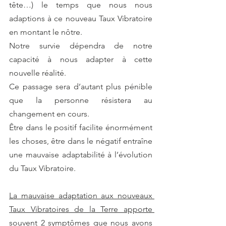
tête…) le temps que nous nous 
adaptions à ce nouveau Taux Vibratoire 
en montant le nôtre.
Notre survie dépendra de notre 
capacité à nous adapter à cette 
nouvelle réalité.
Ce passage sera d’autant plus pénible 
que la personne résistera au 
changement en cours.
Être dans le positif facilite énormément 
les choses, être dans le négatif entraîne 
une mauvaise adaptabilité à l’évolution 
du Taux Vibratoire.
La mauvaise adaptation aux nouveaux 
Taux Vibratoires de la Terre apporte 
souvent 2 symptômes que nous avons 