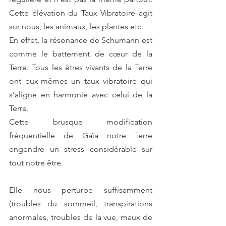
Cette élévation du Taux Vibratoire agit 
sur nous, les animaux, les plantes etc.
En effet, la résonance de Schumann est 
comme le battement de cœur de la 
Terre. Tous les êtres vivants de la Terre 
ont eux-mêmes un taux vibratoire qui 
s’aligne en harmonie avec celui de la 
Terre.
Cette brusque modification 
fréquentielle de Gaïa notre Terre 
engendre un stress considérable sur 
tout notre être.
Elle nous perturbe suffisamment 
(troubles du sommeil, transpirations 
anormales, troubles de la vue, maux de 