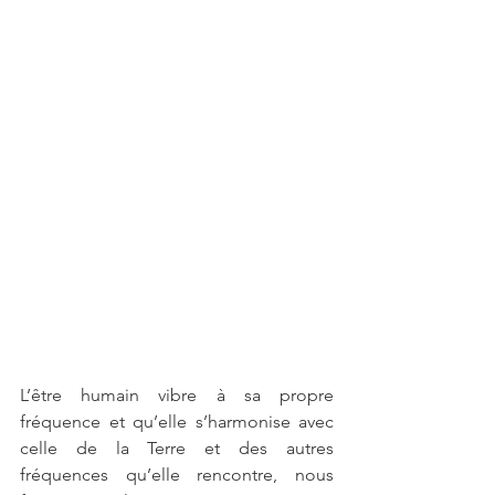
L’être humain vibre à sa propre 
fréquence et qu’elle s’harmonise avec 
celle de la Terre et des autres 
fréquences qu’elle rencontre, nous 