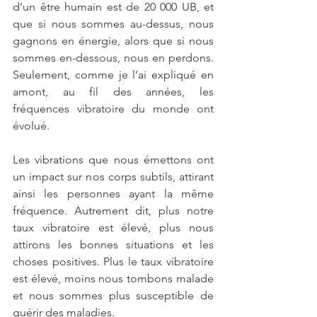
d’un être humain est de 20 000 UB, et 
que si nous sommes au-dessus, nous 
gagnons en énergie, alors que si nous 
sommes en-dessous, nous en perdons. 
Seulement, comme je l’ai expliqué en 
amont, au fil des années, les 
fréquences vibratoire du monde ont 
évolué. 
Les vibrations que nous émettons ont 
un impact sur nos corps subtils, attirant 
ainsi les personnes ayant la même 
fréquence. Autrement dit, plus notre 
taux vibratoire est élevé, plus nous 
attirons les bonnes situations et les 
choses positives. Plus le taux vibratoire 
est élevé, moins nous tombons malade 
et nous sommes plus susceptible de 
guérir des maladies. 