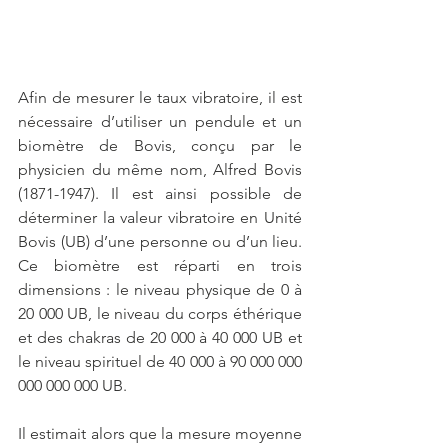
Afin de mesurer le taux vibratoire, il est 
nécessaire d’utiliser un pendule et un 
biomètre de Bovis, conçu par le 
physicien du même nom, Alfred Bovis 
(1871-1947). Il est ainsi possible de 
déterminer la valeur vibratoire en Unité 
Bovis (UB) d’une personne ou d’un lieu. 
Ce biomètre est réparti en trois 
dimensions : le niveau physique de 0 à 
20 000 UB, le niveau du corps éthérique 
et des chakras de 20 000 à 40 000 UB et 
le niveau spirituel de 40 000 à 90 000 000 
000 000 000 UB. 
Il estimait alors que la mesure moyenne 