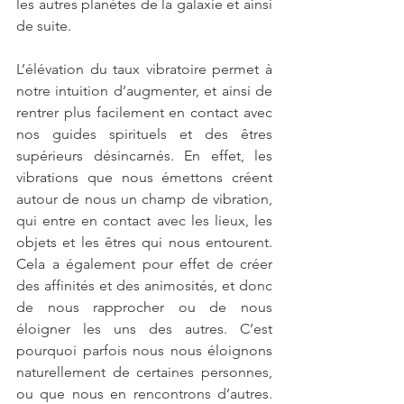
les autres planètes de la galaxie et ainsi 
de suite. 
L’élévation du taux vibratoire permet à 
notre intuition d’augmenter, et ainsi de 
rentrer plus facilement en contact avec 
nos guides spirituels et des êtres 
supérieurs désincarnés. En effet, les 
vibrations que nous émettons créent 
autour de nous un champ de vibration, 
qui entre en contact avec les lieux, les 
objets et les êtres qui nous entourent. 
Cela a également pour effet de créer 
des affinités et des animosités, et donc 
de nous rapprocher ou de nous 
éloigner les uns des autres. C’est 
pourquoi parfois nous nous éloignons 
naturellement de certaines personnes, 
ou que nous en rencontrons d’autres. 