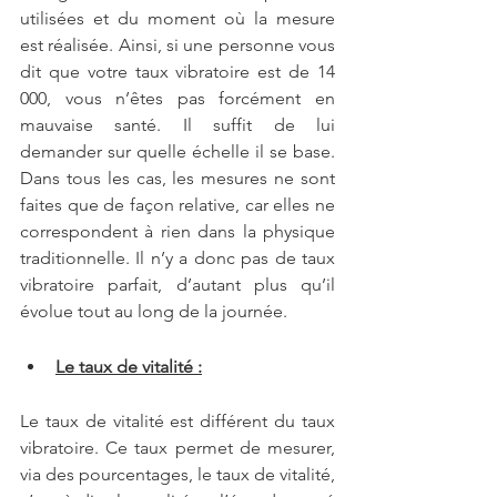
utilisées et du moment où la mesure 
est réalisée. Ainsi, si une personne vous 
dit que votre taux vibratoire est de 14 
000, vous n’êtes pas forcément en 
mauvaise santé. Il suffit de lui 
demander sur quelle échelle il se base. 
Dans tous les cas, les mesures ne sont 
faites que de façon relative, car elles ne 
correspondent à rien dans la physique 
traditionnelle. Il n’y a donc pas de taux 
vibratoire parfait, d’autant plus qu’il 
évolue tout au long de la journée. 
Le taux de vitalité :
Le taux de vitalité est différent du taux 
vibratoire. Ce taux permet de mesurer, 
via des pourcentages, le taux de vitalité, 