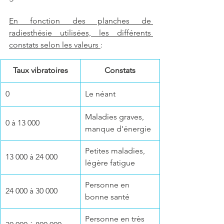
En fonction des planches de 
radiesthésie utilisées, les différents 
constats selon les valeurs 
:
Taux vibratoires
Constats
0
Le néant
Maladies graves, 
0 à 13 000
manque d'énergie
Petites maladies, 
13 000 à 24 000
légère fatigue
Personne en 
24 000 à 30 000
bonne santé
Personne en très 